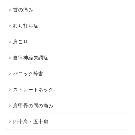
首の痛み
むち打ち症
肩こり
自律神経失調症
パニック障害
ストレートネック
肩甲骨の間の痛み
四十肩・五十肩