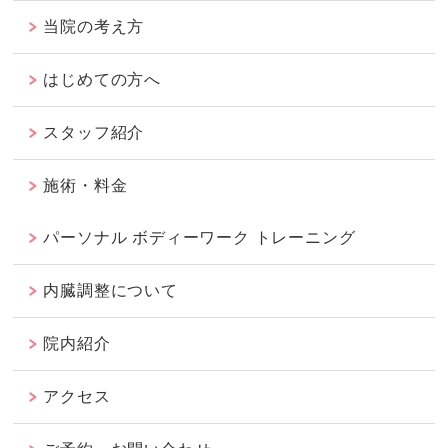
当院の考え方
はじめての方へ
スタッフ紹介
施術・料金
パーソナル ボディーワーク トレーニング
内臓調整について
院内紹介
アクセス