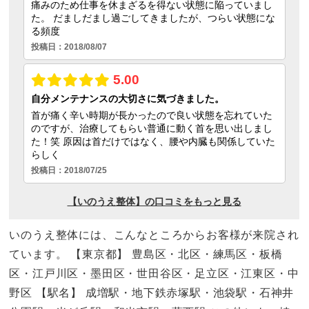
いのうえ整体には、こんなところからお客様が来院され
ています。 【東京都】 豊島区・北区・練馬区・板橋
区・江戸川区・墨田区・世田谷区・足立区・江東区・中
野区 【駅名】 成増駅・地下鉄赤塚駅・池袋駅・石神井