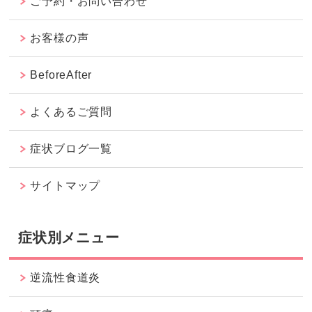
ご予約・お問い合わせ
お客様の声
BeforeAfter
よくあるご質問
症状ブログ一覧
サイトマップ
症状別メニュー
逆流性食道炎