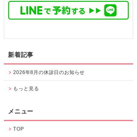
新着記事
2026年8月の休診日のお知らせ
もっと見る
メニュー
TOP