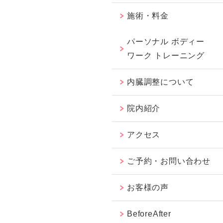
施術・料金
パーソナル ボディー
ワーク トレーニング
内臓調整について
院内紹介
アクセス
ご予約・お問い合わせ
お客様の声
BeforeAfter