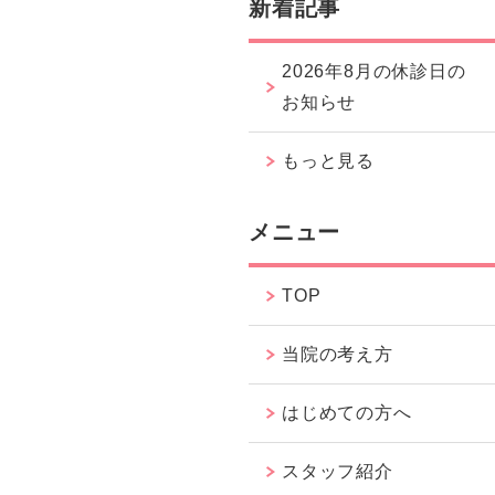
新着記事
2026年8月の休診日の
お知らせ
もっと見る
メニュー
TOP
当院の考え方
はじめての方へ
スタッフ紹介