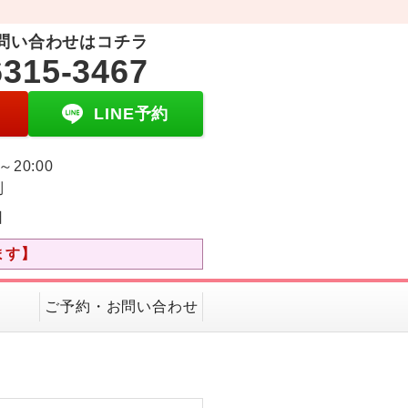
問い合わせはコチラ
6315-3467
LINE予約
0～20:00
制
日
ます】
ご予約・お問い合わせ