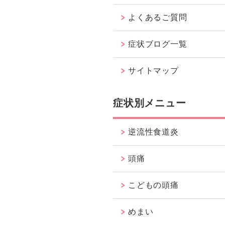
よくあるご質問
症状ブログ一覧
サイトマップ
症状別メニュー
逆流性食道炎
頭痛
こどもの頭痛
めまい