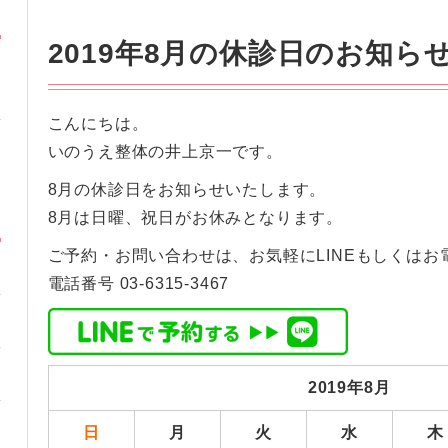
2019年8月の休診日のお知ら
こんにちは。
いのうえ整体の井上京一です。
8月の休診日をお知らせいたします。
8月は日曜、祝日がお休みとなります。
ご予約・お問い合わせは、お気軽にLINEもしくはお
電話番号 03-6315-3467
2019年8月
日
月
火
水
木