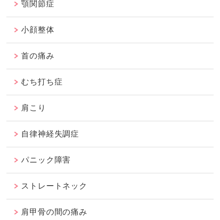
顎関節症
小顔整体
首の痛み
むち打ち症
肩こり
自律神経失調症
パニック障害
ストレートネック
肩甲骨の間の痛み