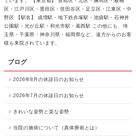
ています。 【東京都】 豊島区・北区・練馬区・板橋
区・江戸川区・墨田区・世田谷区・足立区・江東区・中
野区 【駅名】 成増駅・地下鉄赤塚駅・池袋駅・石神井
公園駅・光が丘駅・和光市駅・葛西駅 この他にも、埼
玉県・千葉県・神奈川県・福岡県など、遠方からのお客
様も来院されています。
ブログ
2026年8月の休診日のお知らせ
2026年7月の休診日のお知らせ
きれいな姿勢と楽な姿勢
当院の施術について（真体療術とは）