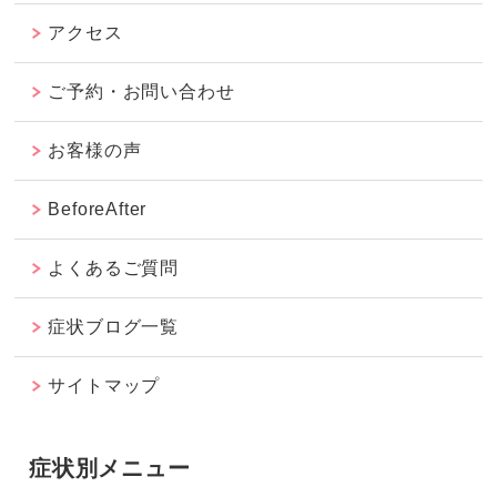
アクセス
ご予約・お問い合わせ
お客様の声
BeforeAfter
よくあるご質問
症状ブログ一覧
サイトマップ
症状別メニュー