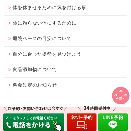
体を休ませるために気を付ける事
薬に頼らない体にするために
通院ペースの目安について
自分に合った姿勢を見つけよう
食品添加物について
料金改定のお知らせ
ページの
先頭へ