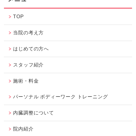
TOP
当院の考え方
はじめての方へ
スタッフ紹介
施術・料金
パーソナル ボディーワーク トレーニング
内臓調整について
院内紹介