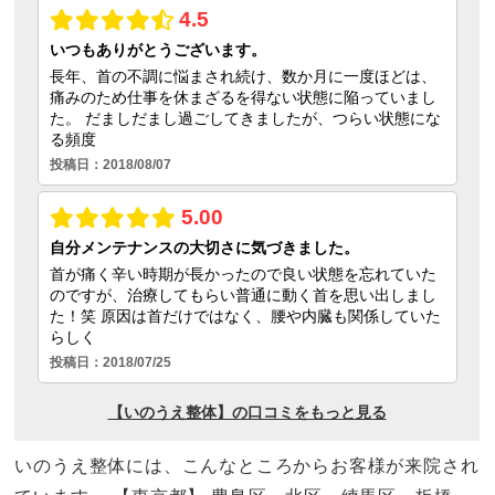
いのうえ整体には、こんなところからお客様が来院され