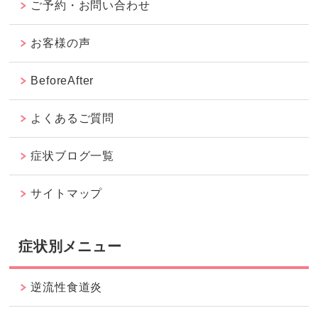
ご予約・お問い合わせ
お客様の声
BeforeAfter
よくあるご質問
症状ブログ一覧
サイトマップ
症状別メニュー
逆流性食道炎