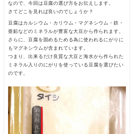
なので、今回は豆腐の選び方をお伝えします。
さてどこを見れば良いのでしょうか？
豆腐はカルシウム・カリウム・マグネシウム・鉄・
亜鉛などのミネラルが豊富な大豆から作られます。
さらに、
豆腐を固めるためる為に使われるにがりに
もマグネシウムが含まれ
ています。
つまり、
出来るだけ良質な大豆と海水から作られた
ミネラル入りのにがりを
使っている豆腐を選びたい
のです。