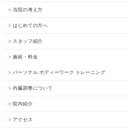
当院の考え方
はじめての方へ
スタッフ紹介
施術・料金
パーソナル ボディーワーク トレーニング
内臓調整について
院内紹介
アクセス