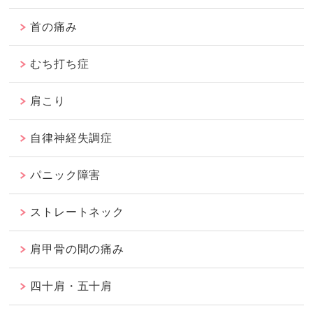
首の痛み
むち打ち症
肩こり
自律神経失調症
パニック障害
ストレートネック
肩甲骨の間の痛み
四十肩・五十肩