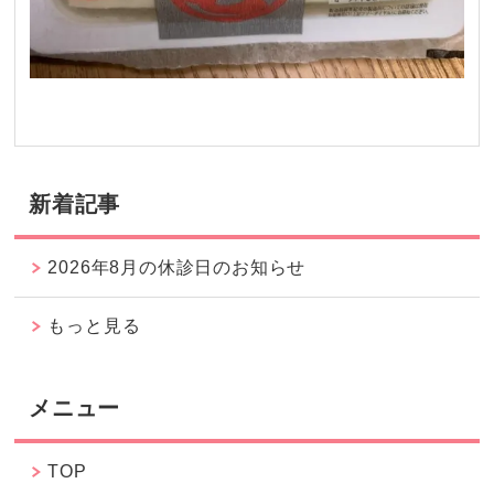
新着記事
2026年8月の休診日のお知らせ
もっと見る
メニュー
TOP