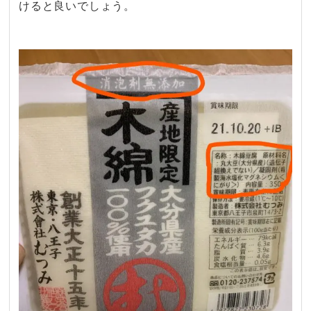
けると良いでし
ょう。