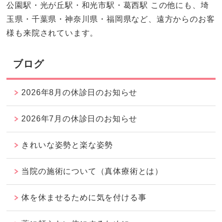
公園駅・光が丘駅・和光市駅・葛西駅 この他にも、埼
玉県・千葉県・神奈川県・福岡県など、遠方からのお客
様も来院されています。
ブログ
2026年8月の休診日のお知らせ
2026年7月の休診日のお知らせ
きれいな姿勢と楽な姿勢
当院の施術について（真体療術とは）
体を休ませるために気を付ける事