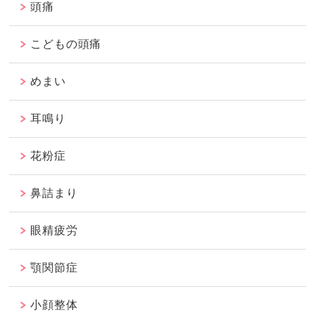
頭痛
こどもの頭痛
めまい
耳鳴り
花粉症
鼻詰まり
眼精疲労
顎関節症
小顔整体