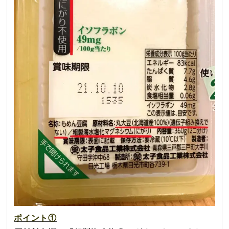
ポイント①