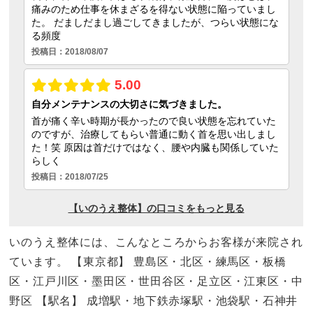
いのうえ整体には、こんなところからお客様が来院され
ています。 【東京都】 豊島区・北区・練馬区・板橋
区・江戸川区・墨田区・世田谷区・足立区・江東区・中
野区 【駅名】 成増駅・地下鉄赤塚駅・池袋駅・石神井