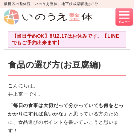
板橋区の整体院「いのうえ整体」地下鉄成増駅徒歩1分
【当日予約OK】8/12,17はお休みです。【LINE
でもご予約出来ます】
食品の選び方(お豆腐編)
こんにちは。
井上京一です。
「毎日の食事は大切だって分かっていても何をとっ
かかりにすれば
良いかな」
と思っている方のため
に、
食品選びのポイントを書いていこうと思いま
す！