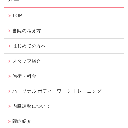
TOP
当院の考え方
はじめての方へ
スタッフ紹介
施術・料金
パーソナル ボディーワーク トレーニング
内臓調整について
院内紹介