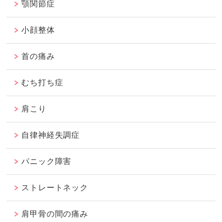
顎関節症
小顔整体
首の痛み
むち打ち症
肩こり
自律神経失調症
パニック障害
ストレートネック
肩甲骨の間の痛み