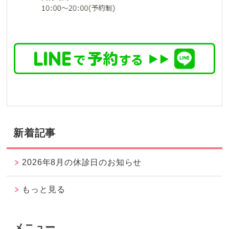
新着記事
2026年8月の休診日のお知らせ
もっと見る
メニュー