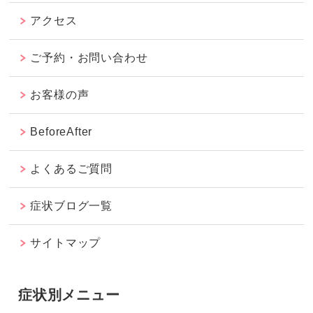
アクセス
ご予約・お問い合わせ
お客様の声
BeforeAfter
よくあるご質問
症状ブログ一覧
サイトマップ
症状別メニュー