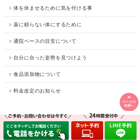
体を休ませるために気を付ける事
薬に頼らない体にするために
通院ペースの目安について
自分に合った姿勢を見つけよう
食品添加物について
料金改定のお知らせ
ページの
先頭へ