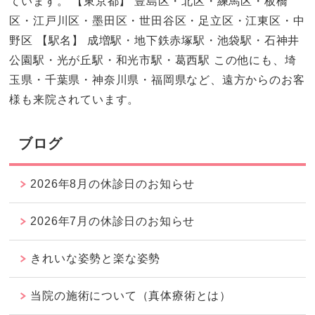
ています。 【東京都】 豊島区・北区・練馬区・板橋
区・江戸川区・墨田区・世田谷区・足立区・江東区・中
野区 【駅名】 成増駅・地下鉄赤塚駅・池袋駅・石神井
公園駅・光が丘駅・和光市駅・葛西駅 この他にも、埼
玉県・千葉県・神奈川県・福岡県など、遠方からのお客
様も来院されています。
ブログ
2026年8月の休診日のお知らせ
2026年7月の休診日のお知らせ
きれいな姿勢と楽な姿勢
当院の施術について（真体療術とは）