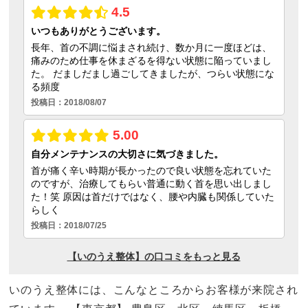
いのうえ整体には、こんなところからお客様が来院され