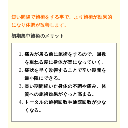
短い間隔で施術をする事で、より施術が効果的
になり体調が改善します。
初期集中施術のメリット
痛みが戻る前に施術をするので、回数
を重ねる度に身体が楽になっていく。
症状を早く改善することで辛い期間を
最小限にできる。
長い期間続いた身体の不調や痛み、体
質への施術効果がぐっと高まる。
トータルの施術回数や通院回数が少な
くなる。