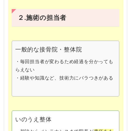
２.施術の担当者
一般的な接骨院・整体院
・毎回担当者が変わるため経過を分かっても
らえない
・経験や知識など、技術力にバラつきがある
いのうえ整体