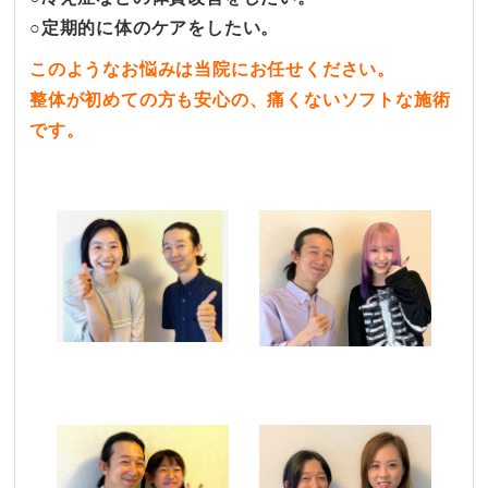
○
定期的に体のケアをしたい。
このようなお悩みは
当院にお任せください。
整体が初めての方も安心の、痛くないソフトな施術
です
。