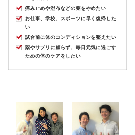
痛み止めや湿布などの薬をやめたい
お仕事、学校、スポーツに早く復帰した
い
試合前に体のコンディションを整えたい
薬やサプリに頼らず、毎日元気に過ごす
ための体のケアをしたい