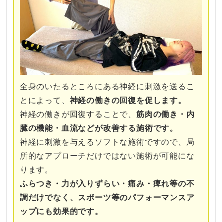
全身のいたるところにある神経に刺激を送るこ
とによって、
神経の働きの回復を促します。
神経の働きが回復することで、
筋肉の働き・内
臓の機能・血流などが改善する施術です。
神経に刺激を与えるソフトな施術ですので、局
所的なアプローチだけではない施術が可能にな
ります。
ふらつき・力が入りずらい・痛み・痺れ等の不
調だけでなく、スポーツ等のパフォーマンスア
ップにも効果的です。