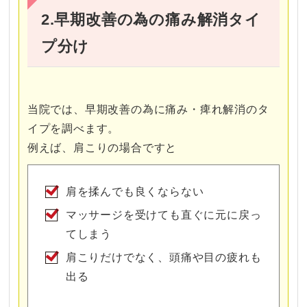
2.早期改善の為の痛み解消タイ
プ分け
当院では、早期改善の為に痛み・痺れ解消のタ
イプを調べます。
例えば、肩こりの場合ですと
肩を揉んでも良くならない
マッサージを受けても直ぐに元に戻っ
てしまう
肩こりだけでなく、頭痛や目の疲れも
出る