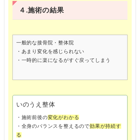
４.施術の結果
一般的な接骨院・整体院
・あまり変化を感じられない
・一時的に楽になるがすぐ戻ってしまう
いのうえ整体
・施術前後の
変化がわかる
・全身のバランスを整えるので
効果が持続す
る