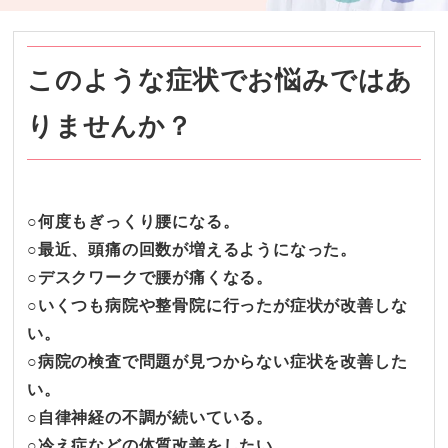
このような症状でお悩みではあ
りませんか？
○
何度もぎっくり腰になる。
○最近、頭痛の回数が増えるようになった。
○
デスクワークで腰が痛くなる。
○
いくつも病院や整骨院に行ったが症状が改善しな
い。
○病院の検査で問題が見つからない症状を改善した
い。
○自律神経の不調が続いている。
○冷え症などの体質改善をしたい。