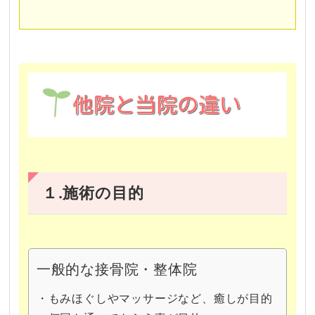
１.施術の目的
一般的な接骨院・整体院
・もみほぐしやマッサージなど、癒しが目的