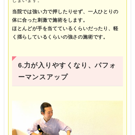
しまいます。
当院では強い力で押したりせず、一人ひとりの
体に合った刺激で施術をします。
ほとんどが手を当てているくらいだったり、軽
く揺らしているくらいの強さの施術です。
6.力が入りやすくなり、パフォ
ーマンスアップ