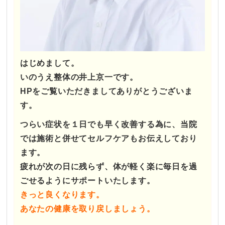
はじめまして。
いのうえ整体の井上京一です。
HPをご覧いただきましてありがとうございま
す。
つらい症状を１日でも早く改善する為に、
当院
では施術と併せてセルフケアもお伝えしており
ます。
疲れが次の日に残らず、
体が軽く楽に毎日を過
ごせるようにサポートいたします。
きっと良くなります。
あなたの健康を取り戻しましょう。