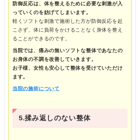
防御反応は、体を整えるために必要な刺激が入
っていくのを妨げてしまいます。
軽くソフトな刺激で施術した方が防御反応を起
こさず、体に負荷をかけることなく身体を整え
ることができるのです。
当院では、痛みの無いソフトな整体であなたの
お身体の不調を改善していきます。
お子様、女性も安心して整体を受けていただけ
ます。
当院の施術について
5.揉み返しのない整体