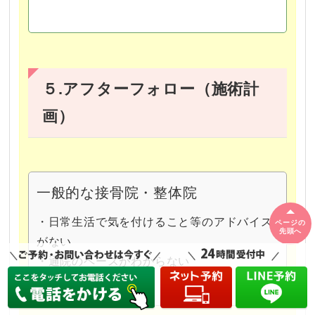
５.アフターフォロー（施術計
画）
一般的な接骨院・整体院
・日常生活で気を付けること等のアドバイス
ページの
先頭へ
がない
・通院のペースがわからない