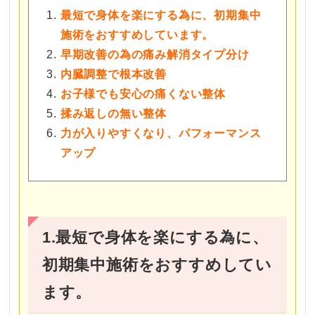
最短で身体を楽にする為に、初期集中
施術をおすすめしています。
早期改善の為の痛み解消タイプ分け
内臓調整で根本改善
お子様でも安心の痛くない整体
揉み返しの無い整体
力が入りやすくなり、パフォーマンス
アップ
1.最短で身体を楽にする為に、
初期集中施術をおすすめしてい
ます。