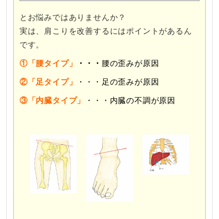
とお悩みではありませんか？
実は、肩こりを改善するにはポイントがあるん
です。
①「腰タイプ」
・・・
腰の歪みが原因
②「足タイプ」
・・・足の歪みが原因
③「内臓タイプ」
・・・内臓の不調が原因