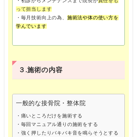
・初診からメンテナンスまで院長が
責任をも
って担当します
・毎月技術向上の為、
施術法や体の使い方を
学んでいます
３.施術の内容
一般的な接骨院・整体院
・痛いところだけを施術する
・毎回マニュアル通りの施術をする
・強く押したりバキバキ音を鳴らそうとする