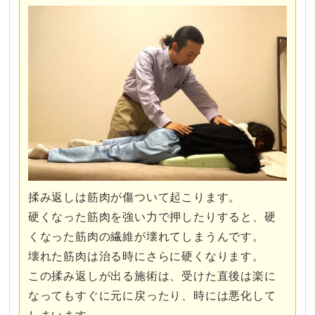
揉み返しは筋肉が傷ついて起こります。
硬くなった筋肉を強い力で押したりすると、硬
くなった筋肉の繊維が壊れてしまうんです。
壊れた筋肉は治る時にさらに硬くなります。
この揉み返しが出る施術は、受けた直後は楽に
なってもすぐに元に戻ったり、時には悪化して