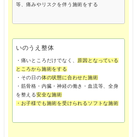
等、痛みやリスクを伴う施術をする
いのうえ整体
・痛いところだけでなく、
原因となっている
ところから施術をする
・その日の
体の状態に合わせた施術
・筋骨格・内臓・神経の働き・血流等、全身
を整える
安全な施術
・お子様でも施術を受けられるソフトな施術