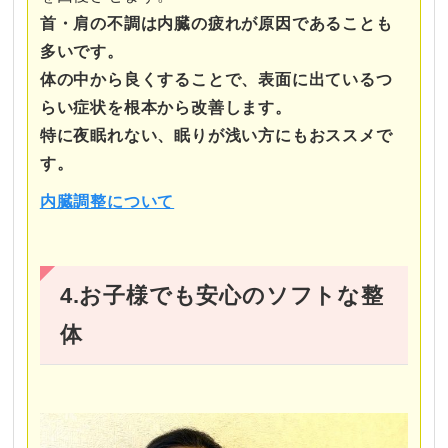
首・肩の不調は内臓の疲れが原因であることも
多いです。
体の中から良くすることで、表面に出ているつ
らい症状を根本から改善します。
特に夜眠れない、眠りが浅い方にもおススメで
す。
内臓調整について
4.お子様でも安心のソフトな整
体