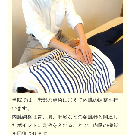
当院では、患部の施術に加えて内臓の調整を行
います。
内臓調整は胃、腸、肝臓などの各臓器と関連し
たポイントに刺激を入れることで、内臓の機能
を回復させます。