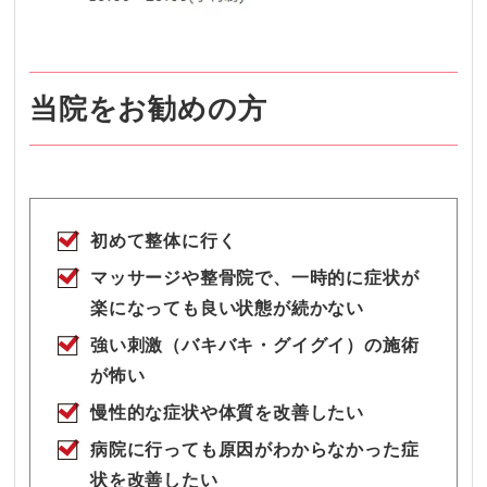
当院をお勧めの方
初めて整体に行く
マッサージや整骨院で、一時的に症状が
楽になっても良い状態が続かない
強い刺激（バキバキ・グイグイ）の施術
が怖い
慢性的な症状や体質を改善したい
病院に行っても原因がわからなかった症
状を改善したい