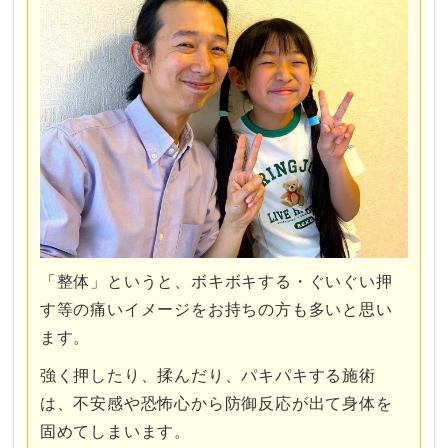
「整体」というと、ボキボキする・ぐいぐい押
す等の痛いイメージをお持ちの方も多いと思い
ます。
強く押したり、揉んだり、パキパキする施術
は、不安感や恐怖心から防御反応が出て身体を
固めてしまいます。