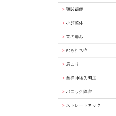
顎関節症
小顔整体
首の痛み
むち打ち症
肩こり
自律神経失調症
パニック障害
ストレートネック