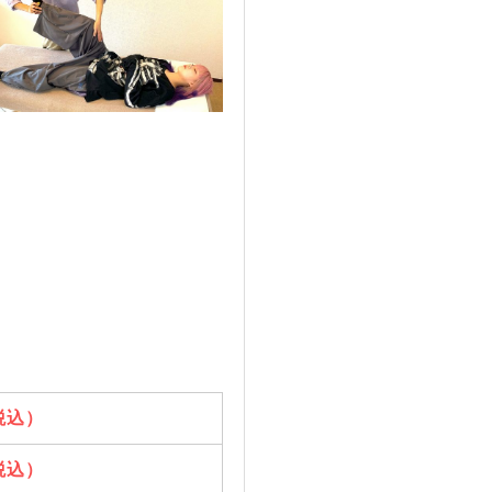
（税込）
（税込）