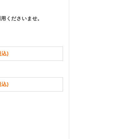
利用くださいませ。
税込)
税込)