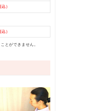
（税込）
（税込）
くことができません。