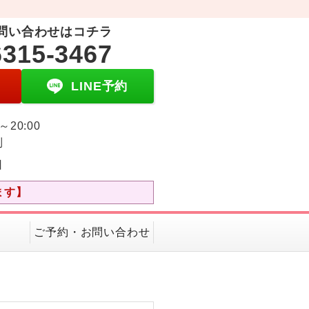
問い合わせはコチラ
6315-3467
LINE予約
0～20:00
制
日
ます】
ご予約・お問い合わせ