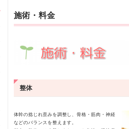
施術・料金
整体
体幹の捻じれ歪みを調整し、骨格・筋肉・神経
などのバランスを整えます。