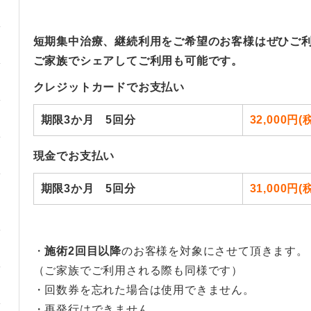
短期集中治療、継続利用をご希望のお客様はぜひご
ご家族でシェアしてご利用も可能です。
クレジットカードでお支払い
期限3か月 5回分
32,000円(
現金でお支払い
期限3か月 5回分
31,000円(
・
施術2回目以降
のお客様を対象にさせて頂きます。
（ご家族でご利用される際も同様です）
・回数券を忘れた場合は使用できません。
・再発行はできません。