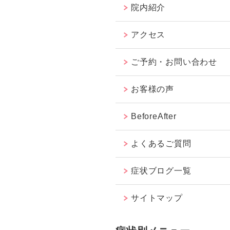
院内紹介
アクセス
ご予約・お問い合わせ
お客様の声
BeforeAfter
よくあるご質問
症状ブログ一覧
サイトマップ