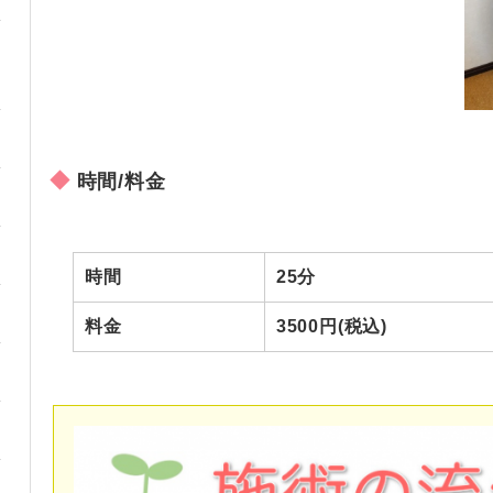
時間/料金
時間
25分
料金
3500円(税込)