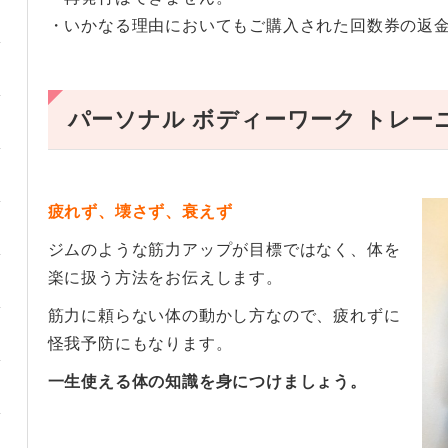
・
いかなる理由においてもご購入された回数券の返
パーソナル ボディーワーク トレー
疲れず、壊さず、衰えず
ジムのような筋力アップが目標ではなく、体を
楽に扱う方法をお伝えします。
筋力に頼らない体の動かし方なので、疲れずに
怪我予防にもなります。
一生使える体の知識を身につけましょう。