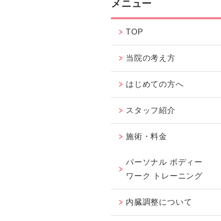
メニュー
TOP
当院の考え方
はじめての方へ
スタッフ紹介
施術・料金
パーソナル ボディー
ワーク トレーニング
内臓調整について