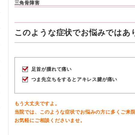
三角骨障害
このような症状でお悩みではあ
足首が腫れて痛い
つま先立ちをするとアキレス腱が痛い
もう大丈夫ですよ。
当院では、このような症状でお悩みの方に多くご来
お気軽にご相談くださいませ。