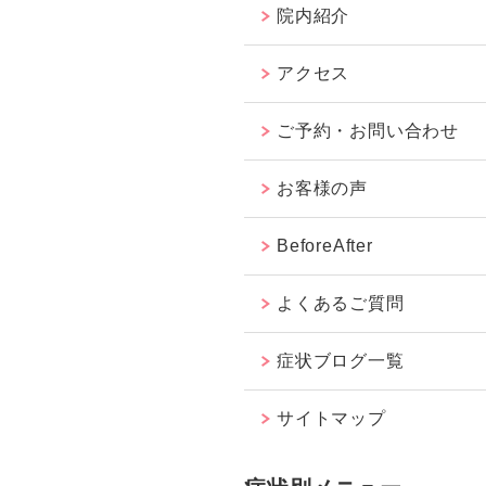
院内紹介
アクセス
ご予約・お問い合わせ
お客様の声
BeforeAfter
よくあるご質問
症状ブログ一覧
サイトマップ