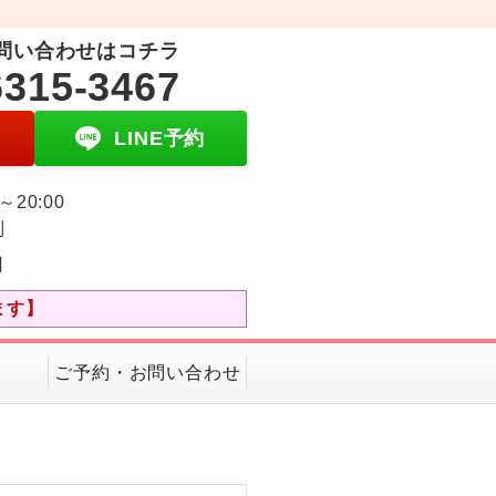
問い合わせはコチラ
6315-3467
LINE予約
0～20:00
制
日
ます】
ご予約・お問い合わせ