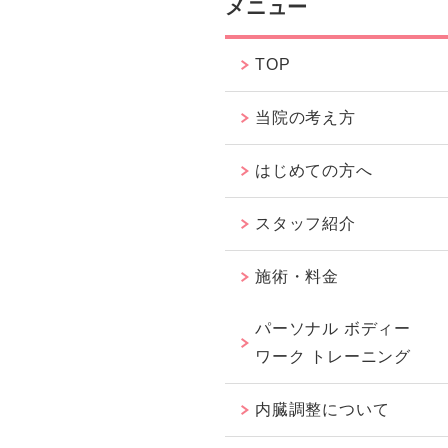
メニュー
TOP
当院の考え方
はじめての方へ
スタッフ紹介
施術・料金
パーソナル ボディー
ワーク トレーニング
内臓調整について