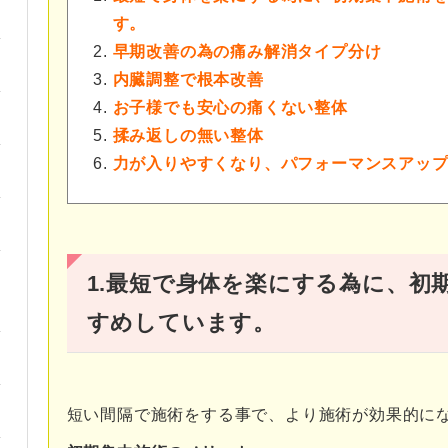
す。
早期改善の為の痛み解消タイプ分け
内臓調整で根本改善
お子様でも安心の痛くない整体
揉み返しの無い整体
力が入りやすくなり、パフォーマンスアッ
1.最短で身体を楽にする為に、初
すめしています。
短い間隔で施術をする事で、より施術が効果的に