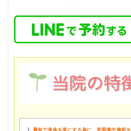
最短で身体を楽にする為に、初期集中施術