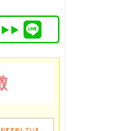
をおすすめしていま