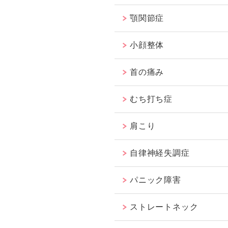
顎関節症
小顔整体
首の痛み
むち打ち症
肩こり
自律神経失調症
パニック障害
ストレートネック