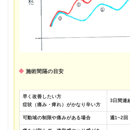
施術間隔の目安
早く改善したい方
3日間連
症状（痛み・痺れ）がかなり辛い方
可動域の制限や痛みがある場合
週1~2回