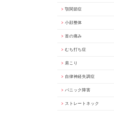
顎関節症
小顔整体
首の痛み
むち打ち症
肩こり
自律神経失調症
パニック障害
ストレートネック