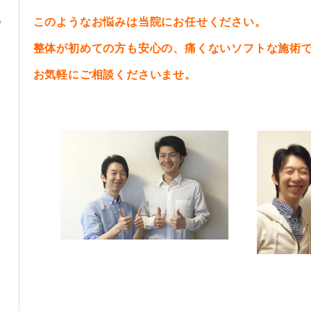
このようなお悩みは当院にお任せください。
整体が初めての方も安心の、痛くないソフトな施術
お気軽にご相談くださいませ。