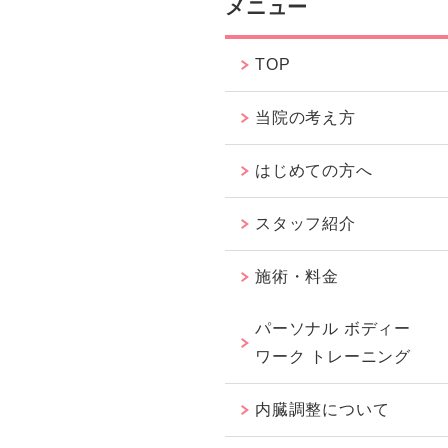
メニュー
TOP
当院の考え方
はじめての方へ
スタッフ紹介
施術・料金
パーソナル ボディー
ワーク トレーニング
内臓調整について