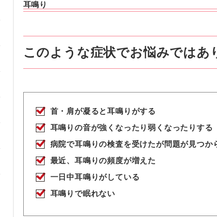
耳鳴り
このような症状でお悩みではあ
首・肩が凝ると耳鳴りがする
耳鳴りの音が強くなったり弱くなったりする
病院で耳鳴りの検査を受けたが問題が見つか
最近、耳鳴りの頻度が増えた
一日中耳鳴りがしている
耳鳴りで眠れない