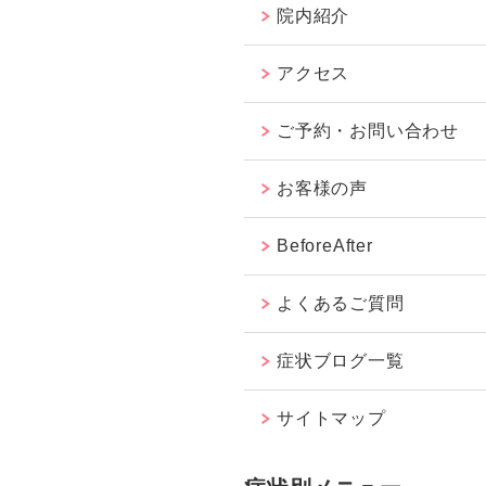
院内紹介
アクセス
ご予約・お問い合わせ
お客様の声
BeforeAfter
よくあるご質問
症状ブログ一覧
サイトマップ