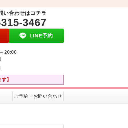
問い合わせはコチラ
6315-3467
LINE予約
0～20:00
制
日
ます】
ご予約・お問い合わせ