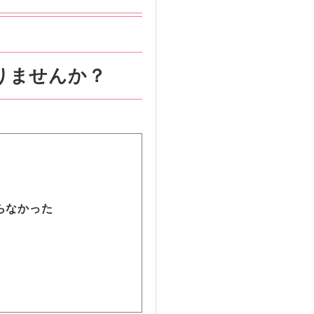
りませんか？
らなかった