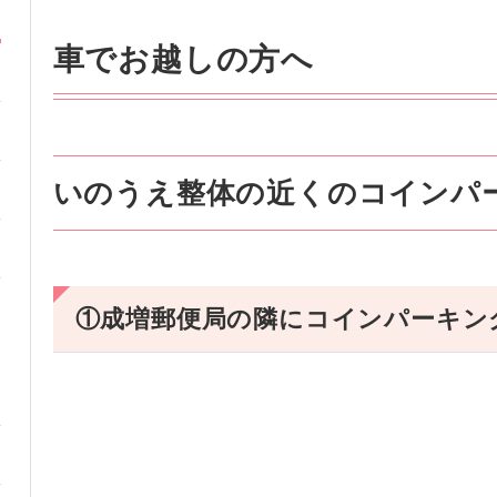
車でお越しの方へ
いのうえ整体の近くのコインパ
①成増郵便局の隣にコインパーキン