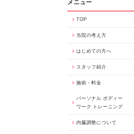
メニュー
TOP
当院の考え方
はじめての方へ
スタッフ紹介
施術・料金
パーソナル ボディー
ワーク トレーニング
内臓調整について