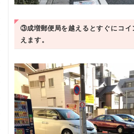
③成増郵便局を越えるとすぐにコイ
えます。