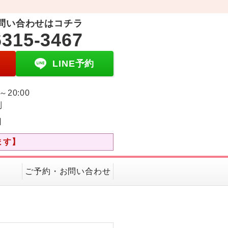
問い合わせはコチラ
6315-3467
LINE予約
0～20:00
制
日
ます】
ご予約・お問い合わせ