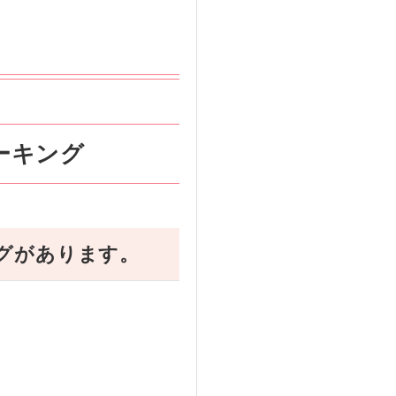
ーキング
グがあります。