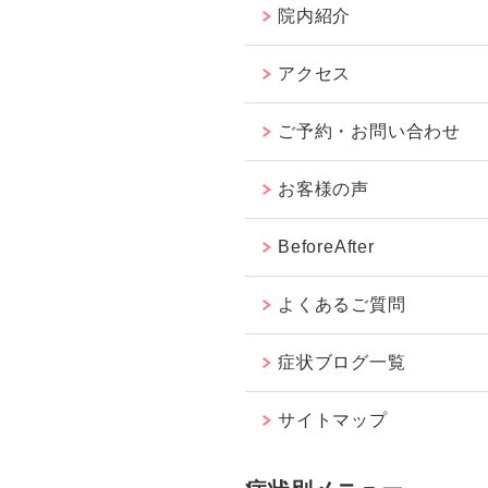
院内紹介
アクセス
ご予約・お問い合わせ
お客様の声
BeforeAfter
よくあるご質問
症状ブログ一覧
サイトマップ