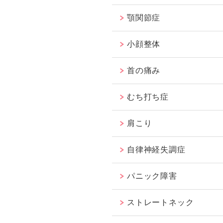
顎関節症
小顔整体
首の痛み
むち打ち症
肩こり
自律神経失調症
パニック障害
ストレートネック