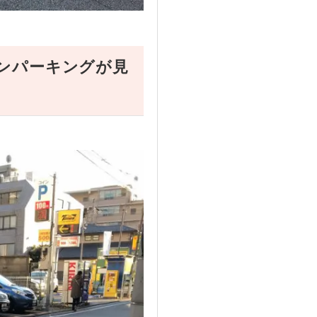
ンパーキングが見