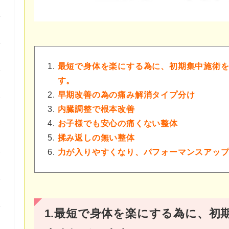
最短で身体を楽にする為に、初期集中施術
す。
早期改善の為の痛み解消タイプ分け
内臓調整で根本改善
お子様でも安心の痛くない整体
揉み返しの無い整体
力が入りやすくなり、パフォーマンスアッ
1.最短で身体を楽にする為に、初