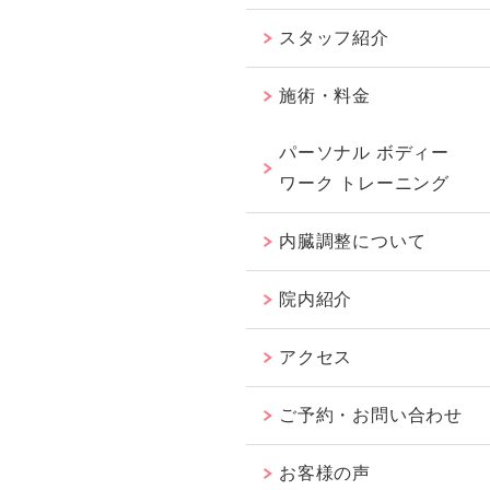
スタッフ紹介
施術・料金
パーソナル ボディー
ワーク トレーニング
内臓調整について
院内紹介
アクセス
ご予約・お問い合わせ
お客様の声