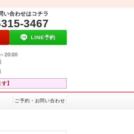
問い合わせはコチラ
6315-3467
LINE予約
0～20:00
制
日
ます】
ご予約・お問い合わせ