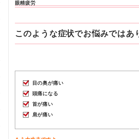
眼精疲労
このような症状でお悩みではあ
目の奥が痛い
頭痛になる
首が痛い
肩が痛い