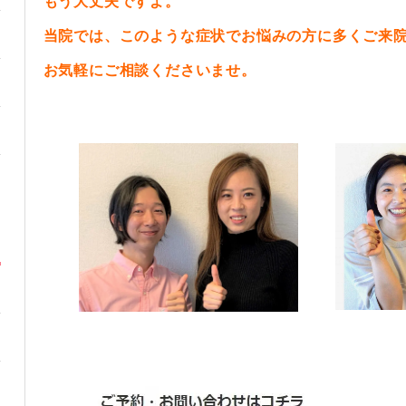
もう大丈夫ですよ。
当院では、このような症状でお悩みの方に多くご来
お気軽にご相談くださいませ。