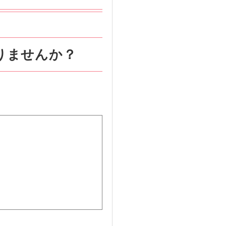
りませんか？