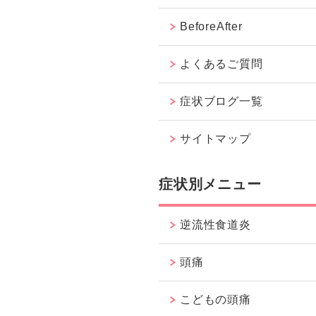
BeforeAfter
よくあるご質問
症状ブログ一覧
サイトマップ
症状別メニュー
逆流性食道炎
頭痛
こどもの頭痛