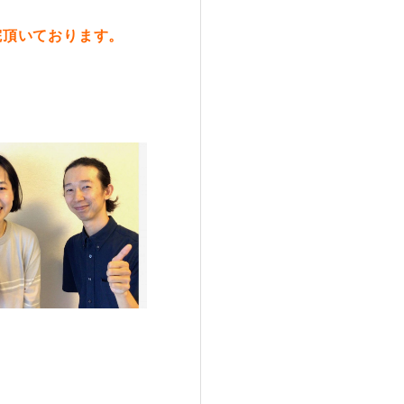
院頂いております。