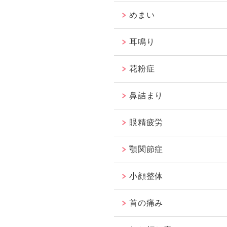
めまい
耳鳴り
花粉症
鼻詰まり
眼精疲労
顎関節症
小顔整体
首の痛み