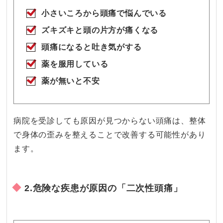
小さいころから頭痛で悩んでいる
ズキズキと頭の片方が痛くなる
頭痛になると吐き気がする
薬を服用している
薬が無いと不安
病院を受診しても原因が見つからない頭痛は、整体
で身体の歪みを整えることで改善する可能性があり
ます。
2.危険な疾患が原因の「二次性頭痛」