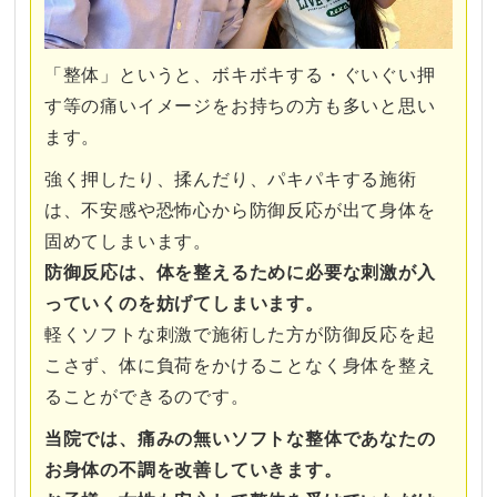
「整体」というと、ボキボキする・ぐいぐい押
す等の痛いイメージをお持ちの方も多いと思い
ます。
強く押したり、揉んだり、パキパキする施術
は、不安感や恐怖心から防御反応が出て身体を
固めてしまいます。
防御反応は、体を整えるために必要な刺激が入
っていくのを妨げてしまいます。
軽くソフトな刺激で施術した方が防御反応を起
こさず、体に負荷をかけることなく身体を整え
ることができるのです。
当院では、痛みの無いソフトな整体であなたの
お身体の不調を改善していきます。