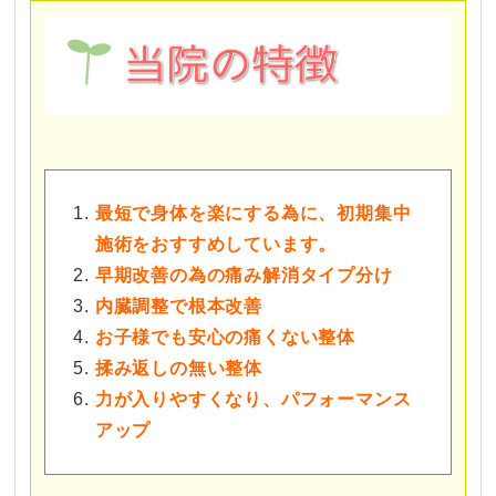
最短で身体を楽にする為に、初期集中
施術をおすすめしています。
早期改善の為の痛み解消タイプ分け
内臓調整で根本改善
お子様でも安心の痛くない整体
揉み返しの無い整体
力が入りやすくなり、パフォーマンス
アップ