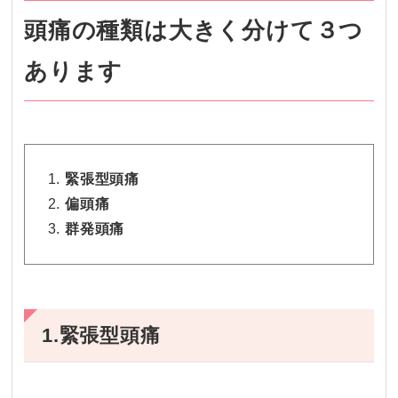
頭痛の種類は大きく分けて３つ
あります
緊張型頭痛
偏頭痛
群発頭痛
1.緊張型頭痛