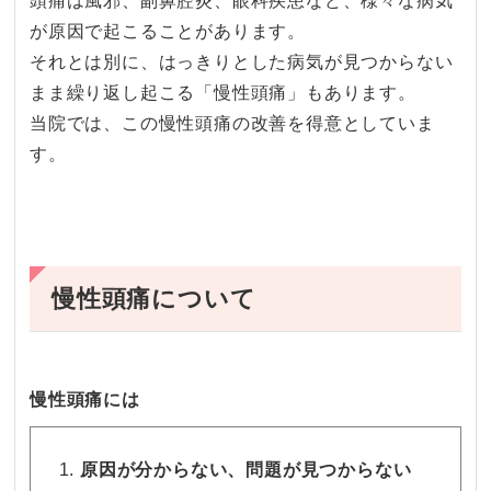
頭痛は風邪、副鼻腔炎、眼科疾患など、様々な病気
が原因で起こることがあります。
それとは別に、はっきりとした病気が見つからない
まま繰り返し起こる「慢性頭痛」もあります。
当院では、この慢性頭痛の改善を得意としていま
す。
慢性頭痛について
慢性頭痛には
原因が分からない、問題が見つからない