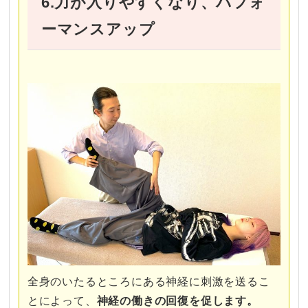
6.力が入りやすくなり、パフォ
ーマンスアップ
全身のいたるところにある神経に刺激を送るこ
とによって、
神経の働きの回復を促します。