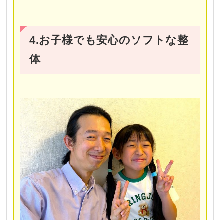
4.お子様でも安心のソフトな整
体