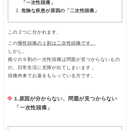
「一次性頭痛」
危険な疾患が原因の「二次性頭痛」
この２つに分かれます。
この
慢性頭痛の１割は二次性頭痛です。
しかし、
残りの９割の一次性頭痛は問題が見つからないもの
の、日常生活に支障が出てしまいます 。
頭痛外来でお薬をもらっている方です。
1.原因が分からない、問題が見つからない
「一次性頭痛」