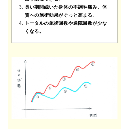
長い期間続いた身体の不調や痛み、体
質への施術効果がぐっと高まる。
トータルの施術回数や通院回数が少な
くなる。