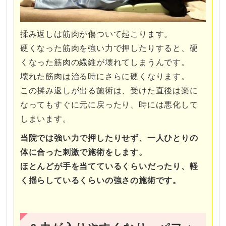
揉み返しは筋肉が傷ついて起こります。
硬くなった筋肉を強い力で押したりすると、硬
くなった筋肉の繊維が壊れてしまうんです。
壊れた筋肉は治る時にさらに硬くなります。
この揉み返しが出る施術は、受けた直後は楽に
なってもすぐに元に戻ったり、時には悪化して
しまいます。
当院では強い力で押したりせず、一人ひとりの
体に合った刺激で施術をします。
ほとんどが手を当てているくらいだったり、軽
く揺らしているくらいの強さの施術です。