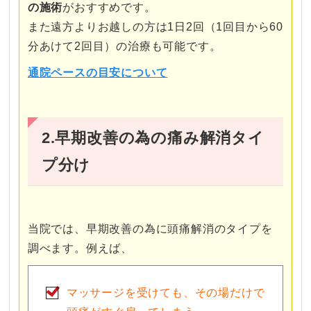
の施術
がおすすめです。
また遠方よりお越しの方は1日2回（1回目から60
分あけて2回目）の治療も可能です。
通院ペースの目安について
2.早期改善の為の痛み解消タイ
プ分け
当院では、早期改善の為に頭痛解消のタイプを
調べます。例えば、
マッサージを受けても、その場だけで