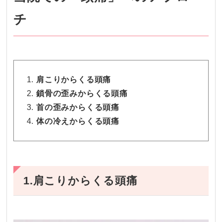
チ
肩こりからくる頭痛
鎖骨の歪みからくる頭痛
首の歪みからくる頭痛
体の冷えからくる頭痛
1.肩こりからくる頭痛