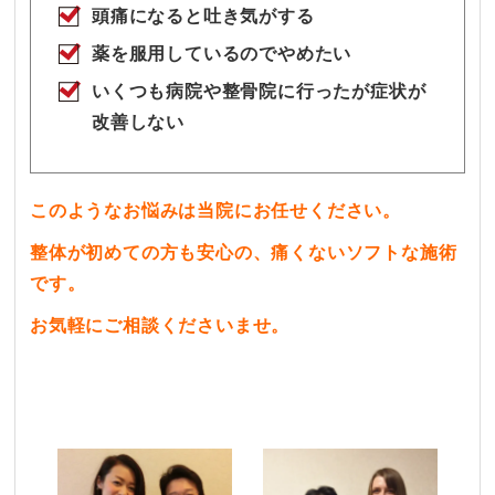
頭痛になると吐き気がする
薬を服用しているのでやめたい
いくつも病院や整骨院に行ったが症状が
改善しない
このようなお悩みは
当院にお任せください。
整体が初めての方も安心の、痛くないソフトな施術
です。
お気軽にご相談くださいませ。