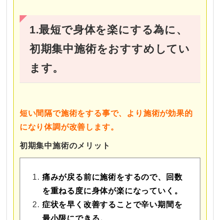
1.最短で身体を楽にする為に、
初期集中施術をおすすめしてい
ます。
短い間隔で施術をする事で、より施術が効果的
になり体調が改善します。
初期集中施術のメリット
痛みが戻る前に施術をするので、回数
を重ねる度に身体が楽になっていく。
症状を早く改善することで辛い期間を
最小限にできる。