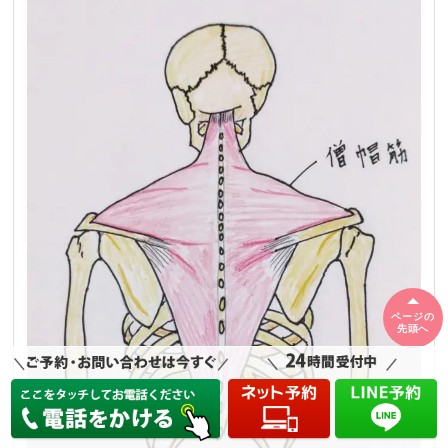
ページの
先頭へ