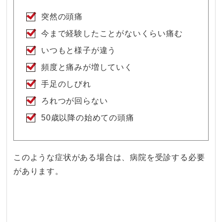
突然の頭痛
今まで経験したことがないくらい痛む
いつもと様子が違う
頻度と痛みが増していく
手足のしびれ
ろれつが回らない
50歳以降の始めての頭痛
このような症状がある場合は、病院を受診する必要
があります。