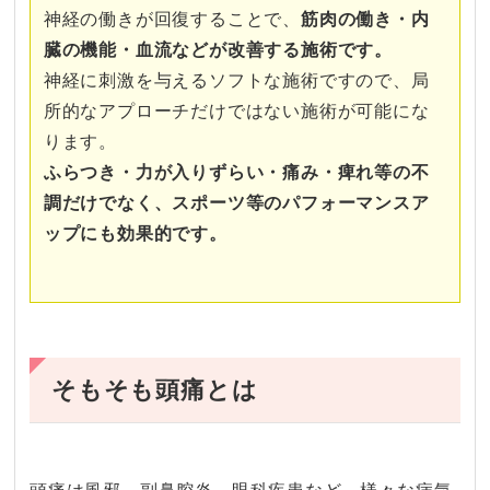
神経の働きが回復することで、
筋肉の働き・内
臓の機能・血流などが改善する施術です。
神経に刺激を与えるソフトな施術ですので、局
所的なアプローチだけではない施術が可能にな
ります。
ふらつき・力が入りずらい・痛み・痺れ等の不
調だけでなく、スポーツ等のパフォーマンスア
ップにも効果的です。
そもそも頭痛とは