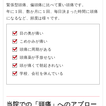
緊張型頭痛、偏頭痛に比べて重い頭痛です。
年に１回、数か月に１回、毎日決まった時間に頭痛
になるなど、頻度は様々です。
目の奥が痛い
こめかみが痛い
頭痛に周期がある
頭痛薬が手放せない
頭が痛くて朝起きれない
学校、会社を休んでいる
当院での「頭痛」へのアプロー