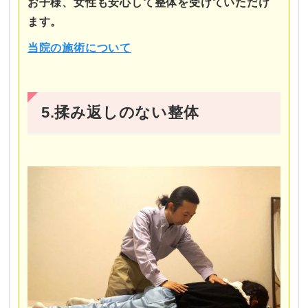
お子様、女性も安心して整体を受けていただけ
ます。
当院の施術について
5.揉み返しのない整体