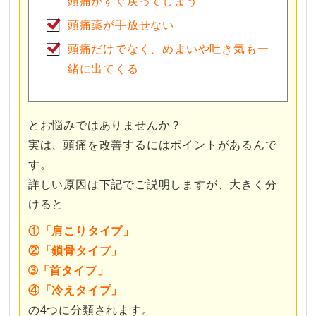
頭痛がすぐ戻ってしまう
頭痛薬が手放せない
頭痛だけでなく、めまいや吐き気も一
緒に出てくる
とお悩みではありませんか？
実は、頭痛を改善するにはポイントがあるんで
す。
詳しい原因は下記でご説明しますが、大きく分
けると
①「肩こりタイプ」
②「鎖骨タイプ」
➂「首タイプ」
④「冷えタイプ」
の4つに分類されます。