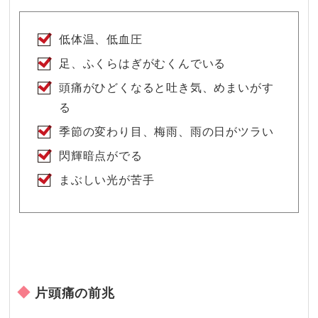
低体温、低血圧
足、ふくらはぎがむくんでいる
頭痛がひどくなると吐き気、めまいがす
る
季節の変わり目、梅雨、雨の日がツラい
閃輝暗点がでる
まぶしい光が苦手
片頭痛の前兆