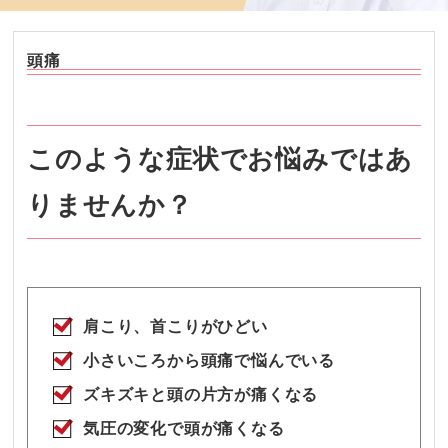
頭痛
このような症状でお悩みではあ
りませんか？
肩こり、首こりがひどい
小さいころから頭痛で悩んでいる
ズキズキと頭の片方が痛くなる
気圧の変化で頭が痛くなる