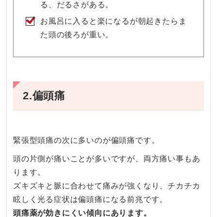
る、だるさがある。
お風呂に入ると楽になるが朝起きたらま
た頭の後ろが重い。
2.偏頭痛
緊張型頭痛の次に多いのが偏頭痛です。
頭の片側が痛いことが多いですが、両方痛い事もあ
ります。
ズキズキと脈に合わせて痛みが強くなり、チカチカ
眩しく光る症状は偏頭痛になる前兆です。
頭痛薬が効きにくい傾向にあります。