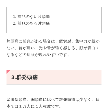
前兆のない片頭痛
前兆のある片頭痛
片頭痛に前兆がある場合は、疲労感、集中力が続か
ない、首が痛い、光や音が強く感じる、顔が青白く
なるなどの症状が現れやすいです。
3.群発頭痛
緊張型頭痛、偏頭痛に比べて群発頭痛は少なく、日
本では１万人に１人程度です。