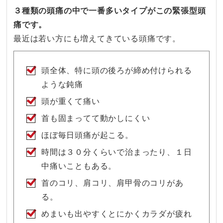
３種類の頭痛の中で一番多いタイプがこの緊張型頭
痛です。
最近は若い方にも増えてきている頭痛です。
頭全体、特に頭の後ろが締め付けられる
ような鈍痛
頭が重くて痛い
首も固まってて動かしにくい
ほぼ毎日頭痛が起こる。
時間は３０分くらいで治まったり、１日
中痛いこともある。
首のコリ、肩コリ、肩甲骨のコリがあ
る。
めまいも出やすくとにかくカラダが疲れ