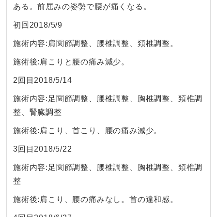
ある。前屈みの姿勢で腰が痛くなる。
初回2018/5/9
施術内容:肩関節調整、腰椎調整、頚椎調整。
施術後:肩こりと腰の痛み減少。
2回目2018/5/14
施術内容:足関節調整、腰椎調整、胸椎調整、頚椎調
整、腎臓調整
施術後:肩こり、首こり、腰の痛み減少。
3回目2018/5/22
施術内容:足関節調整、腰椎調整、胸椎調整、頚椎調
整
施術後:肩こり、腰の痛みなし。首の違和感。