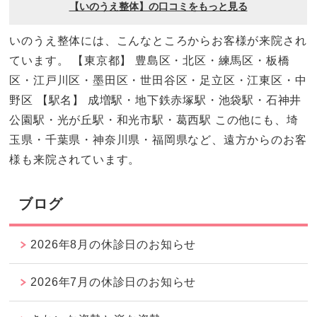
いのうえ整体には、こんなところからお客様が来院され
ています。 【東京都】 豊島区・北区・練馬区・板橋
区・江戸川区・墨田区・世田谷区・足立区・江東区・中
野区 【駅名】 成増駅・地下鉄赤塚駅・池袋駅・石神井
公園駅・光が丘駅・和光市駅・葛西駅 この他にも、埼
玉県・千葉県・神奈川県・福岡県など、遠方からのお客
様も来院されています。
ブログ
2026年8月の休診日のお知らせ
2026年7月の休診日のお知らせ