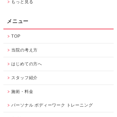
もっと見る
メニュー
TOP
当院の考え方
はじめての方へ
スタッフ紹介
施術・料金
パーソナル ボディーワーク トレーニング