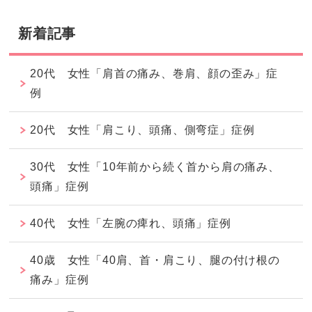
新着記事
20代 女性「肩首の痛み、巻肩、顔の歪み」症
例
20代 女性「肩こり、頭痛、側弯症」症例
30代 女性「10年前から続く首から肩の痛み、
頭痛」症例
40代 女性「左腕の痺れ、頭痛」症例
40歳 女性「40肩、首・肩こり、腿の付け根の
痛み」症例