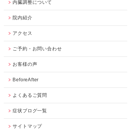
内臓調整について
院内紹介
アクセス
ご予約・お問い合わせ
お客様の声
BeforeAfter
よくあるご質問
症状ブログ一覧
サイトマップ