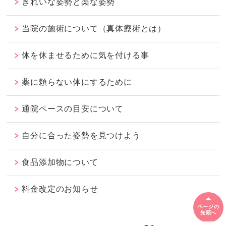
きれいな姿勢と楽な姿勢
当院の施術について（真体療術とは）
体を休ませるために気を付ける事
薬に頼らない体にするために
通院ペースの目安について
自分に合った姿勢を見つけよう
食品添加物について
料金改定のお知らせ
ページの
先頭へ