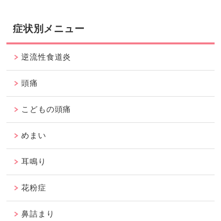
症状別メニュー
逆流性食道炎
頭痛
こどもの頭痛
めまい
耳鳴り
花粉症
鼻詰まり