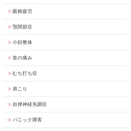
眼精疲労
顎関節症
小顔整体
首の痛み
むち打ち症
肩こり
自律神経失調症
パニック障害