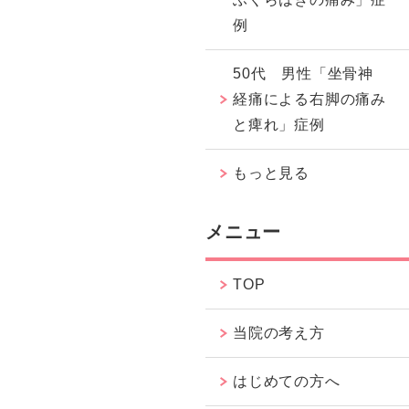
例
50代 男性「坐骨神
経痛による右脚の痛み
と痺れ」症例
もっと見る
メニュー
TOP
当院の考え方
はじめての方へ