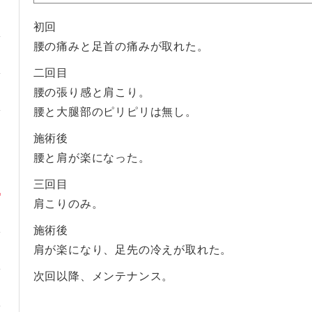
初回
腰の痛みと足首の痛みが取れた。
二回目
腰の張り感と肩こり。
腰と大腿部のピリピリは無し。
施術後
腰と肩が楽になった。
三回目
肩こりのみ。
施術後
肩が楽になり、足先の冷えが取れた。
次回以降、メンテナンス。