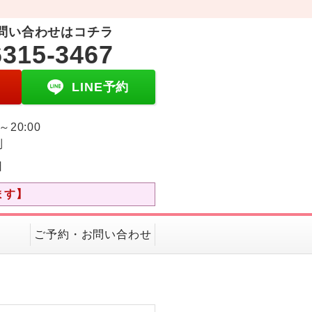
問い合わせはコチラ
6315-3467
LINE予約
0～20:00
制
日
ます】
ご予約・お問い合わせ