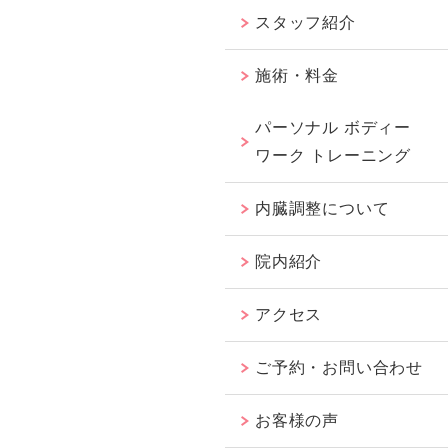
スタッフ紹介
施術・料金
パーソナル ボディー
ワーク トレーニング
内臓調整について
院内紹介
アクセス
ご予約・お問い合わせ
お客様の声