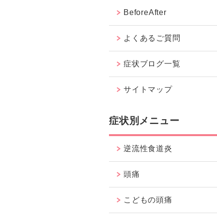
BeforeAfter
よくあるご質問
症状ブログ一覧
サイトマップ
症状別メニュー
逆流性食道炎
頭痛
こどもの頭痛