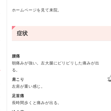
ホームページを見て来院。
症状
腰痛
朝痛みが強い。左大腿にピリピリした痛みが出
る。
肩こり
左肩が重い感じ。
足首痛
長時間歩くと痛みが出る。