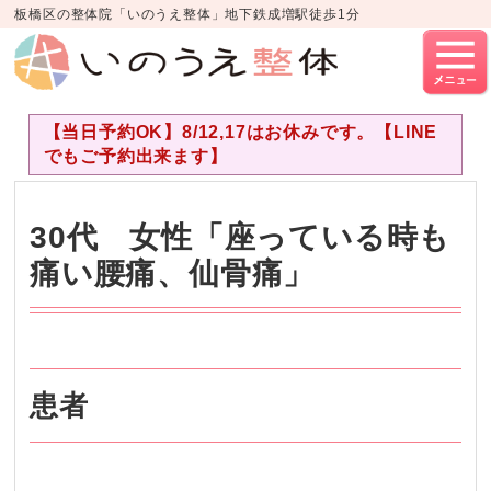
板橋区の整体院「いのうえ整体」地下鉄成増駅徒歩1分
【当日予約OK】8/12,17はお休みです。【LINE
でもご予約出来ます】
30代 女性「座っている時も
痛い腰痛、仙骨痛」
患者