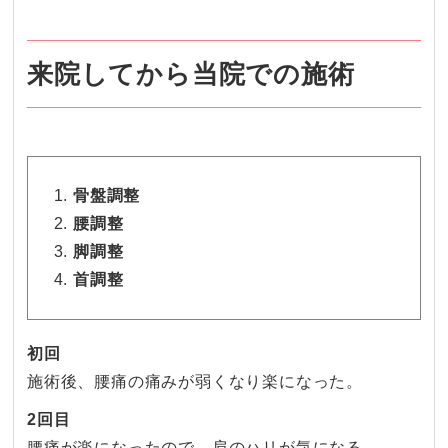
来院してから当院での施術
骨盤調整
腰調整
脚調整
首調整
初回
施術後、腰痛の痛みが弱くなり楽になった。
2回目
腰痛が楽になったので、肩のハリが気になる。