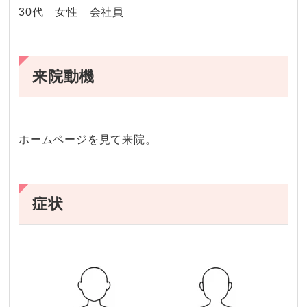
30代 女性 会社員
来院動機
ホームページを見て来院。
症状