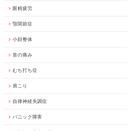
眼精疲労
顎関節症
小顔整体
首の痛み
むち打ち症
肩こり
自律神経失調症
パニック障害