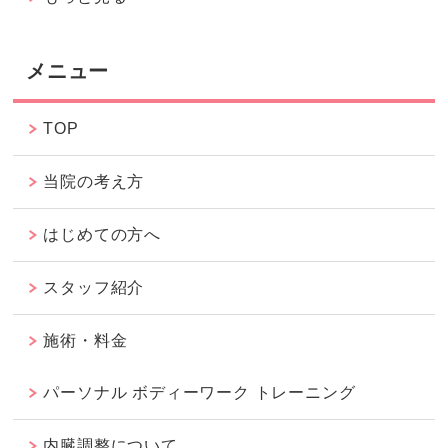
メニュー
TOP
当院の考え方
はじめての方へ
スタッフ紹介
施術・料金
パーソナル ボディーワーク トレーニング
内臓調整について