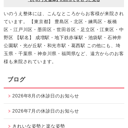
いのうえ整体には、こんなところからお客様が来院され
ています。 【東京都】 豊島区・北区・練馬区・板橋
区・江戸川区・墨田区・世田谷区・足立区・江東区・中
野区 【駅名】 成増駅・地下鉄赤塚駅・池袋駅・石神井
公園駅・光が丘駅・和光市駅・葛西駅 この他にも、埼
玉県・千葉県・神奈川県・福岡県など、遠方からのお客
様も来院されています。
ブログ
2026年8月の休診日のお知らせ
2026年7月の休診日のお知らせ
きれいな姿勢と楽な姿勢