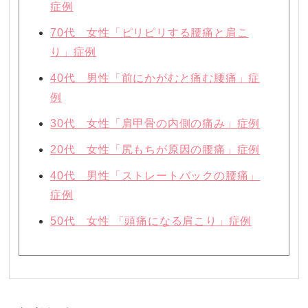
症例
70代 女性「ピリピリする腰痛と肩こ
り」症例
40代 男性「前にかがむと痛む腰痛」症
例
30代 女性「肩甲骨の内側の痛み」症例
20代 女性「尻もちが原因の腰痛」症例
40代 男性「ストレートバックの腰痛」
症例
50代 女性 「頭痛になる肩こり」症例