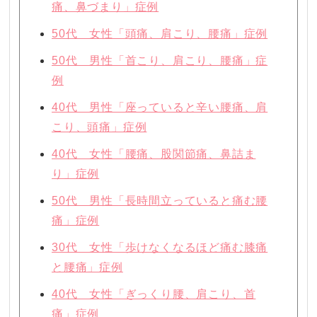
痛、鼻づまり」症例
50代 女性「頭痛、肩こり、腰痛」症例
50代 男性「首こり、肩こり、腰痛」症
例
40代 男性「座っていると辛い腰痛、肩
こり、頭痛」症例
40代 女性「腰痛、股関節痛、鼻詰ま
り」症例
50代 男性「長時間立っていると痛む腰
痛」症例
30代 女性「歩けなくなるほど痛む膝痛
と腰痛」症例
40代 女性「ぎっくり腰、肩こり、首
痛」症例