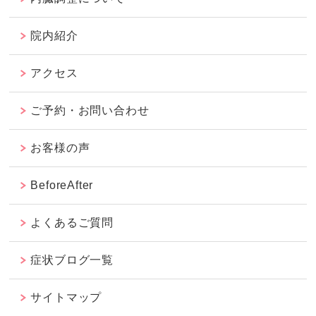
院内紹介
アクセス
ご予約・お問い合わせ
お客様の声
BeforeAfter
よくあるご質問
症状ブログ一覧
サイトマップ