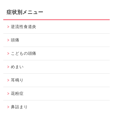
症状別メニュー
逆流性食道炎
頭痛
こどもの頭痛
めまい
耳鳴り
花粉症
鼻詰まり