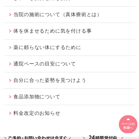
当院の施術について（真体療術とは）
体を休ませるために気を付ける事
薬に頼らない体にするために
通院ペースの目安について
自分に合った姿勢を見つけよう
食品添加物について
料金改定のお知らせ
ページの
先頭へ