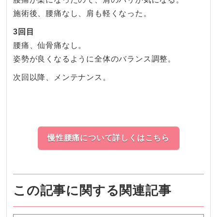
施術後、腰痛なし、肩も軽くなった。
3回目
腰痛、仙骨痛なし。
姿勢が良くなるように全体のバランス調整。
次回以降、メンテナンス。
慢性腰痛について詳しくはこちら
この記事に関する関連記事