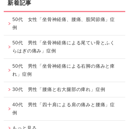
新着記事
50代 女性「坐骨神経痛、腰痛、股関節痛」症
例
50代 男性「坐骨神経痛による尾てい骨とふく
らはぎの痛み」症例
50代 男性「坐骨神経痛による右脚の痛みと痺
れ」症例
30代 男性「腰痛と右大腿部の痺れ」症例
40代 男性「四十肩による肩の痛みと腰痛」症
例
もっと見る