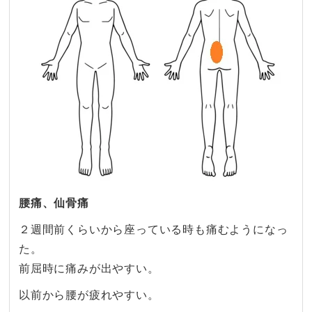
腰痛、仙骨痛
２週間前くらいから座っている時も痛むようになっ
た。
前屈時に痛みが出やすい。
以前から腰が疲れやすい。