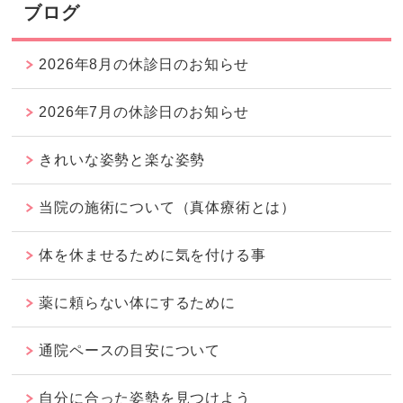
ブログ
2026年8月の休診日のお知らせ
2026年7月の休診日のお知らせ
きれいな姿勢と楽な姿勢
当院の施術について（真体療術とは）
体を休ませるために気を付ける事
薬に頼らない体にするために
通院ペースの目安について
自分に合った姿勢を見つけよう