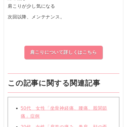
肩こりが少し気になる
次回以降、メンテナンス。
肩こりについて詳しくはこちら
この記事に関する関連記事
50代 女性「坐骨神経痛、腰痛、股関節
痛」症例
20代 女性「肩首の痛み、巻肩、顔の歪