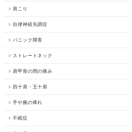
肩こり
自律神経失調症
パニック障害
ストレートネック
肩甲骨の間の痛み
四十肩・五十肩
手や腕の痺れ
不眠症