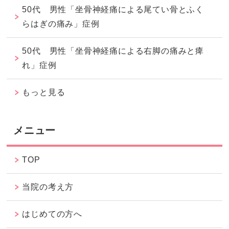
50代 男性「坐骨神経痛による尾てい骨とふく
らはぎの痛み」症例
50代 男性「坐骨神経痛による右脚の痛みと痺
れ」症例
もっと見る
メニュー
TOP
当院の考え方
はじめての方へ