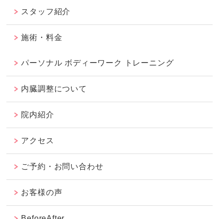
スタッフ紹介
施術・料金
パーソナル ボディーワーク トレーニング
内臓調整について
院内紹介
アクセス
ご予約・お問い合わせ
お客様の声
BeforeAfter