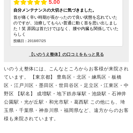
いのうえ整体には、こんなところからお客様が来院され
ています。 【東京都】 豊島区・北区・練馬区・板橋
区・江戸川区・墨田区・世田谷区・足立区・江東区・中
野区 【駅名】 成増駅・地下鉄赤塚駅・池袋駅・石神井
公園駅・光が丘駅・和光市駅・葛西駅 この他にも、埼
玉県・千葉県・神奈川県・福岡県など、遠方からのお客
様も来院されています。