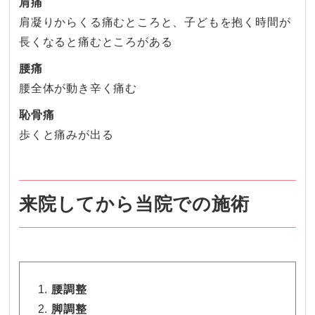
肩痛
肩凝りからくる痛むところと、
子どもを抱く時間が
長くなると痛むところがある
腰痛
腰全体が動き辛く痛む
恥骨痛
歩くと痛みが出る
来院してから当院での施術
腰調整
脚調整