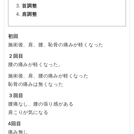
首調整
肩調整
初回
施術後、肩、腰、恥骨の痛みが軽くなった
２回目
腰の痛みが軽くなった。
施術後、肩、腰の痛みが軽くなった
恥骨の痛みは無くなった
３回目
腰痛なし、腰の張り感がある
肩こりが気になる
4回目
痛み無し