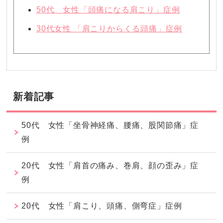
50代 女性「頭痛になる肩こり」症例
30代女性 「肩こりからくる頭痛」症例
新着記事
50代 女性「坐骨神経痛、腰痛、股関節痛」症
例
20代 女性「肩首の痛み、巻肩、顔の歪み」症
例
20代 女性「肩こり、頭痛、側弯症」症例