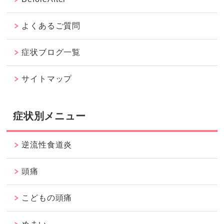
よくあるご質問
症状ブログ一覧
サイトマップ
症状別メニュー
逆流性食道炎
頭痛
こどもの頭痛