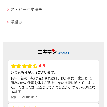
アトピー性皮膚炎
浮腫み