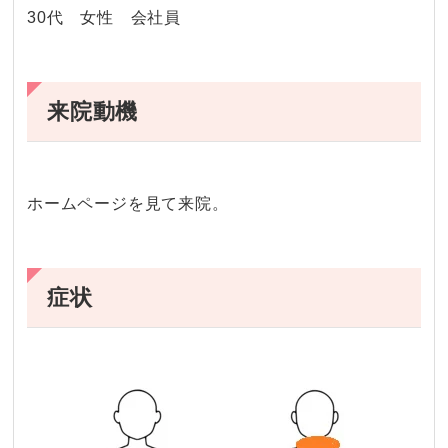
30代 女性 会社員
来院動機
ホームページを見て来院。
症状