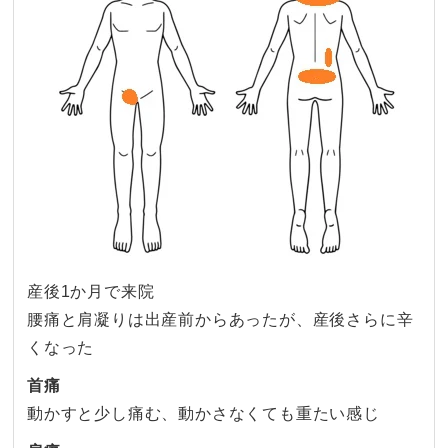
産後1か月で来院
腰痛と肩凝りは出産前からあったが、産後さらに辛
くなった
首痛
動かすと少し痛む、動かさなくても重たい感じ