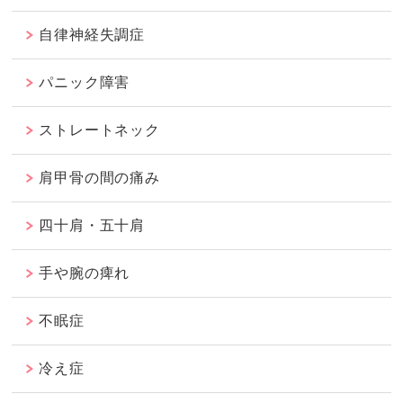
自律神経失調症
パニック障害
ストレートネック
肩甲骨の間の痛み
四十肩・五十肩
手や腕の痺れ
不眠症
冷え症