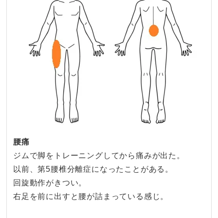
腰痛
ジムで脚をトレーニングしてから痛みが出た。
以前、第5腰椎分離症になったことがある。
回旋動作がきつい。
右足を前に出すと腰が詰まっている感じ。