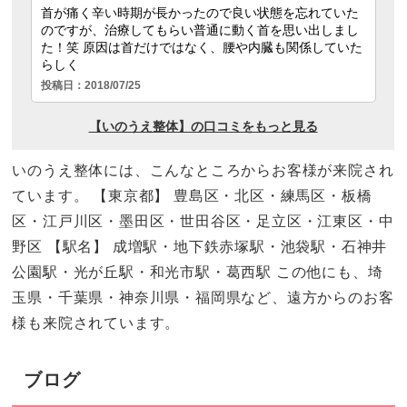
いのうえ整体には、こんなところからお客様が来院され
ています。 【東京都】 豊島区・北区・練馬区・板橋
区・江戸川区・墨田区・世田谷区・足立区・江東区・中
野区 【駅名】 成増駅・地下鉄赤塚駅・池袋駅・石神井
公園駅・光が丘駅・和光市駅・葛西駅 この他にも、埼
玉県・千葉県・神奈川県・福岡県など、遠方からのお客
様も来院されています。
ブログ