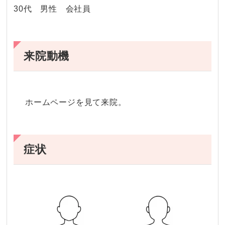
30代 男性 会社員
来院動機
ホームページを見て来院。
症状