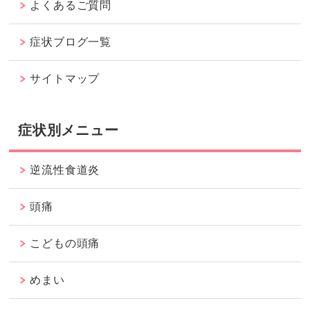
よくあるご質問
症状ブログ一覧
サイトマップ
症状別メニュー
逆流性食道炎
頭痛
こどもの頭痛
めまい