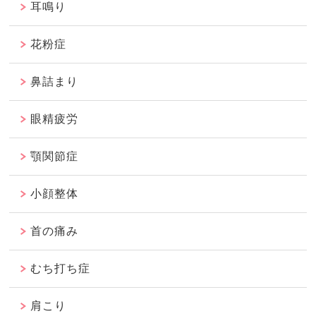
耳鳴り
花粉症
鼻詰まり
眼精疲労
顎関節症
小顔整体
首の痛み
むち打ち症
肩こり