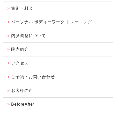
施術・料金
パーソナル ボディーワーク トレーニング
内臓調整について
院内紹介
アクセス
ご予約・お問い合わせ
お客様の声
BeforeAfter