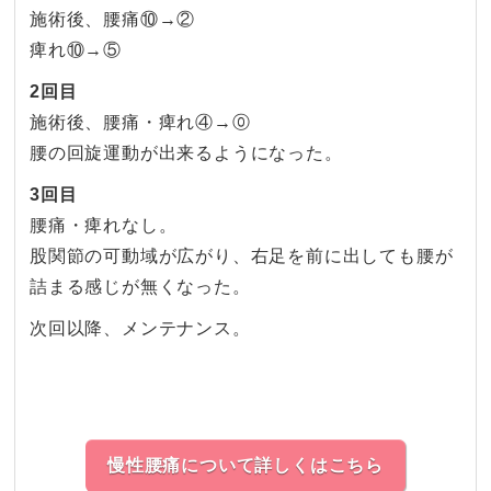
施術後、腰痛⑩→②
痺れ⑩→⑤
2回目
施術後、腰痛・痺れ④→⓪
腰の回旋運動が出来るようになった。
3回目
腰痛・痺れなし。
股関節の可動域が広がり、右足を前に出しても腰が
詰まる感じが無くなった。
次回以降、メンテナンス。
慢性腰痛について詳しくはこちら