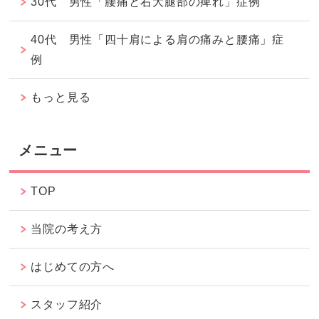
30代 男性「腰痛と右大腿部の痺れ」症例
40代 男性「四十肩による肩の痛みと腰痛」症
例
もっと見る
メニュー
TOP
当院の考え方
はじめての方へ
スタッフ紹介