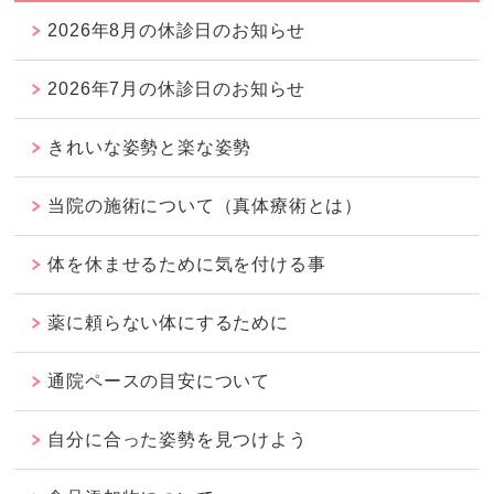
2026年8月の休診日のお知らせ
2026年7月の休診日のお知らせ
きれいな姿勢と楽な姿勢
当院の施術について（真体療術とは）
体を休ませるために気を付ける事
薬に頼らない体にするために
通院ペースの目安について
自分に合った姿勢を見つけよう