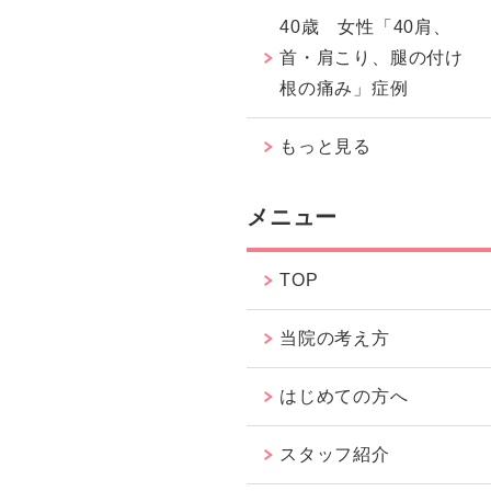
40歳 女性「40肩、
首・肩こり、腿の付け
根の痛み」症例
もっと見る
メニュー
TOP
当院の考え方
はじめての方へ
スタッフ紹介