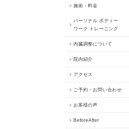
施術・料金
パーソナル ボディー
ワーク トレーニング
内臓調整について
院内紹介
アクセス
ご予約・お問い合わせ
お客様の声
BeforeAfter