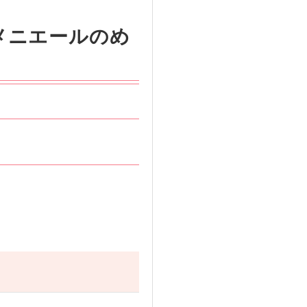
メニエールのめ