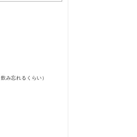
を飲み忘れるくらい）