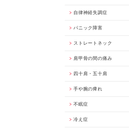
自律神経失調症
パニック障害
ストレートネック
肩甲骨の間の痛み
四十肩・五十肩
手や腕の痺れ
不眠症
冷え症