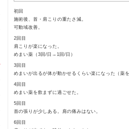
初回
施術後、首・肩こりの重たさ減。
可動域改善。
2回目
肩こりが楽になった。
めまい薬（3回/日→1回/日）
3回目
めまいが出るが体が動かせるくらい楽になった（薬
4回目
めまい薬を飲まずに過ごせた。
5回目
首の張りが少しある。肩の痛みはない。
6回目