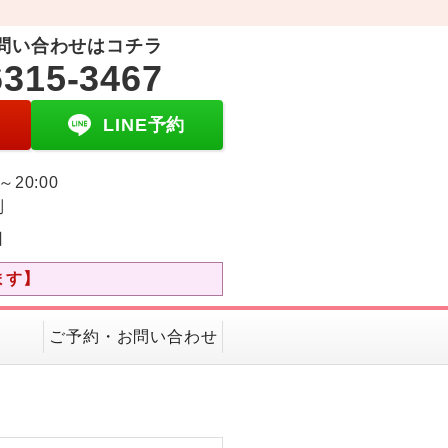
問い合わせはコチラ
6315-3467
LINE予約
0～20:00
制
日
ます】
ご予約・お問い合わせ