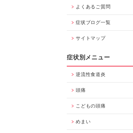
よくあるご質問
症状ブログ一覧
サイトマップ
症状別メニュー
逆流性食道炎
頭痛
こどもの頭痛
めまい