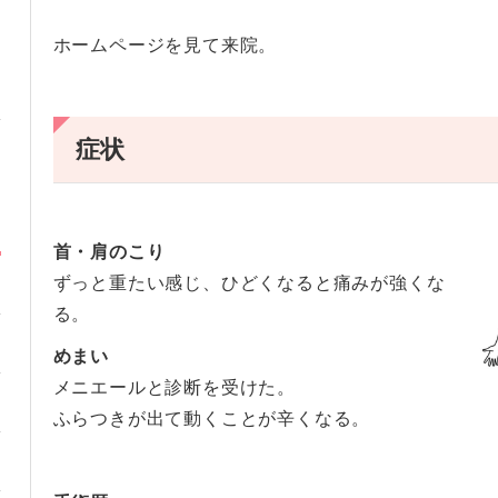
ホームページを見て来院。
症状
首・肩のこり
ずっと重たい感じ、ひどくなると痛みが強くな
る。
めまい
メニエールと診断を受けた。
ふらつきが出て動くことが辛くなる。