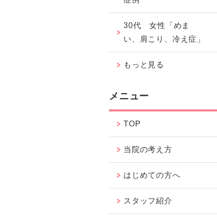
30代 女性「めま
い、肩こり、冷え症」
もっと見る
メニュー
TOP
当院の考え方
はじめての方へ
スタッフ紹介