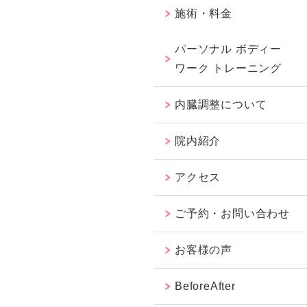
施術・料金
パーソナル ボディー
ワーク トレーニング
内臓調整について
院内紹介
アクセス
ご予約・お問い合わせ
お客様の声
BeforeAfter