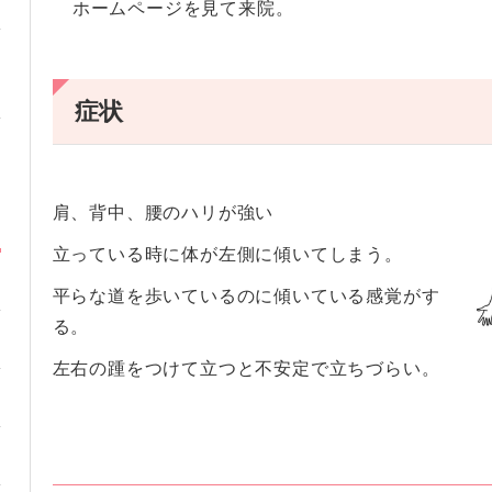
ホームページを見て来院。
症状
肩、背中、腰のハリが強い
立っている時に体が左側に傾いてしまう。
平らな道を歩いているのに傾いている感覚がす
る。
左右の踵をつけて立つと不安定で立ちづらい。