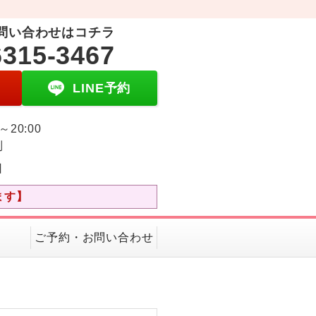
問い合わせはコチラ
6315-3467
LINE予約
0～20:00
制
日
ます】
ご予約・お問い合わせ