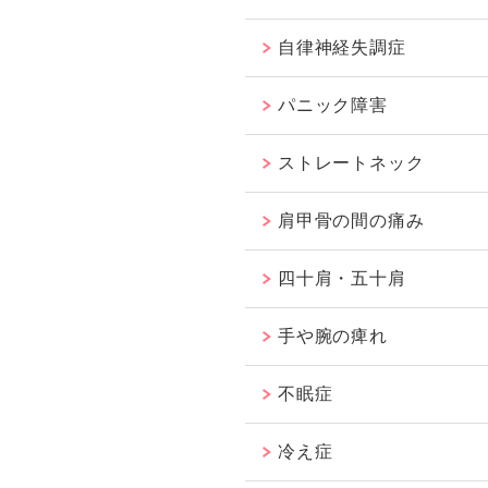
自律神経失調症
パニック障害
ストレートネック
肩甲骨の間の痛み
四十肩・五十肩
手や腕の痺れ
不眠症
冷え症