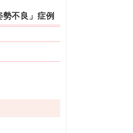
姿勢不良」症例