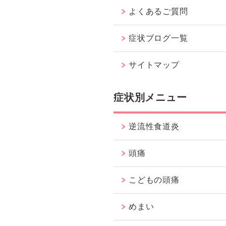
よくあるご質問
症状ブログ一覧
サイトマップ
症状別メニュー
逆流性食道炎
頭痛
こどもの頭痛
めまい