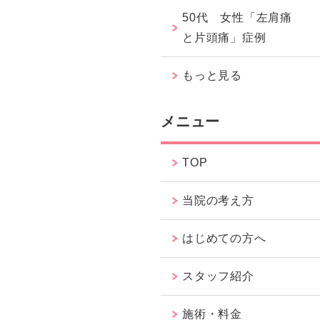
50代 女性「左肩痛
と片頭痛」症例
もっと見る
メニュー
TOP
当院の考え方
はじめての方へ
スタッフ紹介
施術・料金