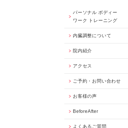
パーソナル ボディー
ワーク トレーニング
内臓調整について
院内紹介
アクセス
ご予約・お問い合わせ
お客様の声
BeforeAfter
よくあるご質問