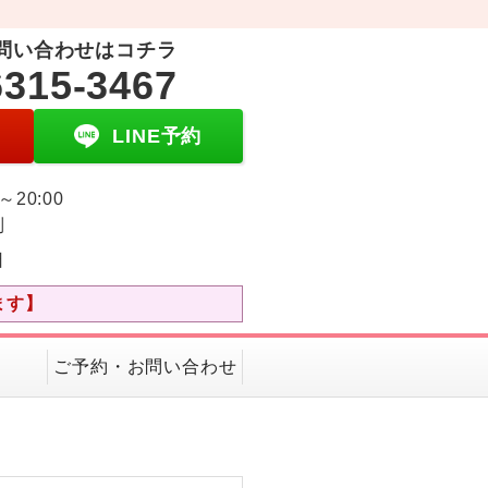
問い合わせはコチラ
6315-3467
LINE予約
0～20:00
制
日
ます】
ご予約・お問い合わせ