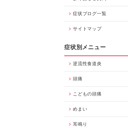
症状ブログ一覧
サイトマップ
症状別メニュー
逆流性食道炎
頭痛
こどもの頭痛
めまい
耳鳴り