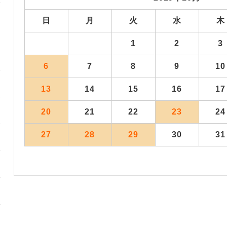
日
月
火
水
木
1
2
3
6
7
8
9
10
13
14
15
16
17
20
21
22
23
24
27
28
29
30
31