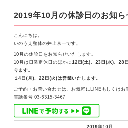
2019年10月の休診日のお知ら
こんにちは。
いのうえ整体の井上京一です。
10月の休診日をお知らせいたします。
10月は日曜定休日のほかに
12日(土)、23日(水)、2
ります。
１4日(月)、22日(火)は営業いたします。
ご予約・お問い合わせは、お気軽にLINEもしくはお
電話番号 03-6315-3467
2019年10月