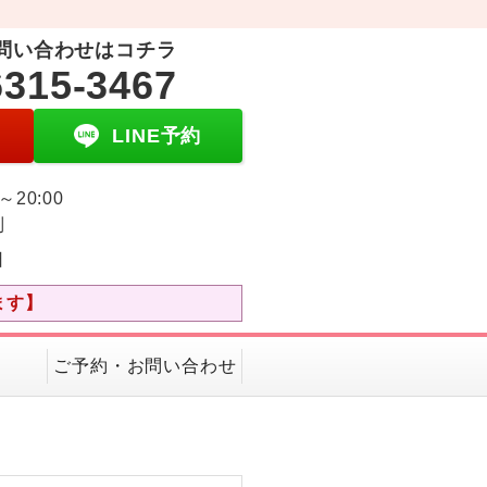
問い合わせはコチラ
6315-3467
LINE予約
0～20:00
制
日
ます】
ご予約・お問い合わせ