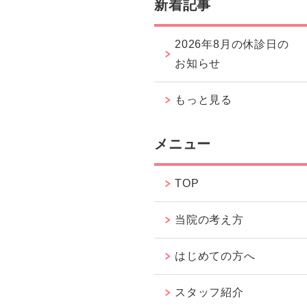
新着記事
2026年8月の休診日の
お知らせ
もっと見る
メニュー
TOP
当院の考え方
はじめての方へ
スタッフ紹介