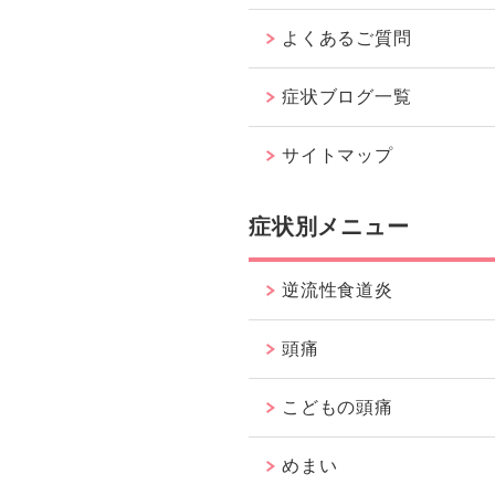
よくあるご質問
症状ブログ一覧
サイトマップ
症状別メニュー
逆流性食道炎
頭痛
こどもの頭痛
めまい