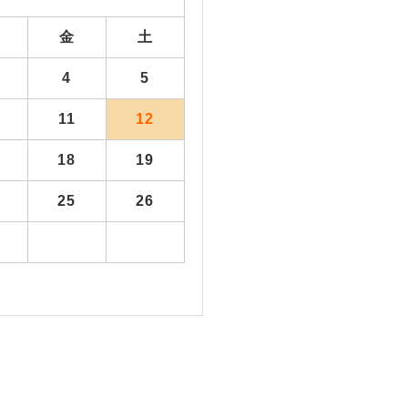
金
土
4
5
11
12
18
19
25
26