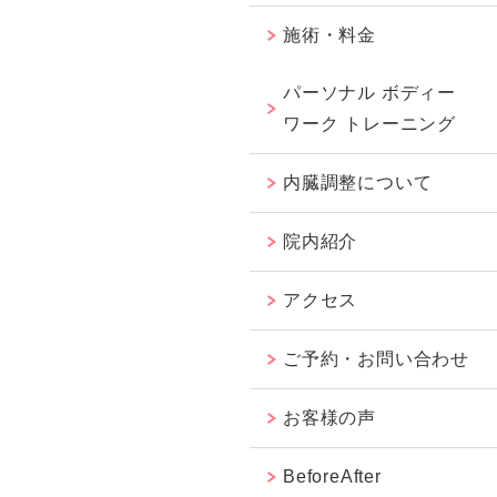
施術・料金
パーソナル ボディー
ワーク トレーニング
内臓調整について
院内紹介
アクセス
ご予約・お問い合わせ
お客様の声
BeforeAfter