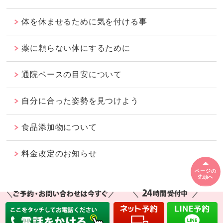
体を休ませるために気を付ける事
薬に頼らない体にするために
通院ペースの目安について
自分に合った姿勢を見つけよう
食品添加物について
料金改定のお知らせ
ページの
先頭へ