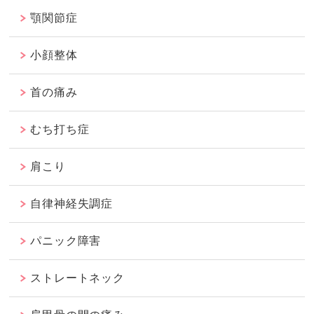
顎関節症
小顔整体
首の痛み
むち打ち症
肩こり
自律神経失調症
パニック障害
ストレートネック