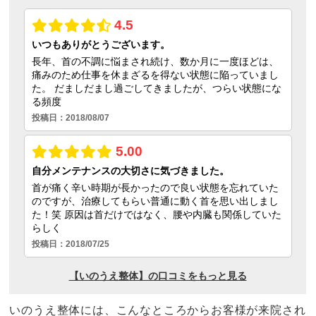
いのうえ整体には、こんなところからお客様が来院され