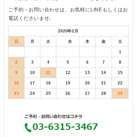
ご予約・お問い合わせは、お気軽にLINEもしくはお
電話くださいませ。
2020年2月
日
月
火
水
木
金
土
1
2
3
4
5
6
7
8
9
10
11
12
13
14
15
16
17
18
19
20
21
22
23
24
25
26
27
28
29