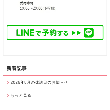
新着記事
2026年8月の休診日のお知らせ
もっと見る