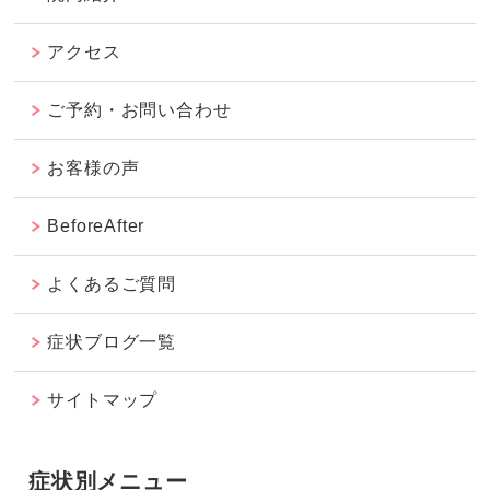
アクセス
ご予約・お問い合わせ
お客様の声
BeforeAfter
よくあるご質問
症状ブログ一覧
サイトマップ
症状別メニュー