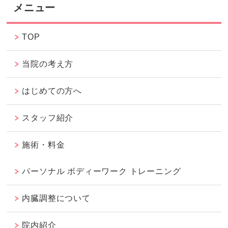
メニュー
TOP
当院の考え方
はじめての方へ
スタッフ紹介
施術・料金
パーソナル ボディーワーク トレーニング
内臓調整について
院内紹介