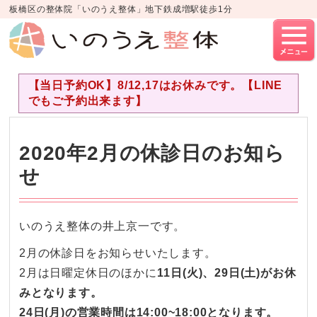
板橋区の整体院「いのうえ整体」地下鉄成増駅徒歩1分
【当日予約OK】8/12,17はお休みです。【LINE
でもご予約出来ます】
2020年2月の休診日のお知ら
せ
いのうえ整体の井上京一です。
2月の休診日をお知らせいたします。
2月は日曜定休日のほかに
11日(火)、29日(土)がお休
みとなります。
24日(月)の営業時間は14:00~18:00となります。