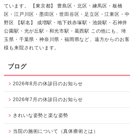
ています。 【東京都】 豊島区・北区・練馬区・板橋
区・江戸川区・墨田区・世田谷区・足立区・江東区・中
野区 【駅名】 成増駅・地下鉄赤塚駅・池袋駅・石神井
公園駅・光が丘駅・和光市駅・葛西駅 この他にも、埼
玉県・千葉県・神奈川県・福岡県など、遠方からのお客
様も来院されています。
ブログ
2026年8月の休診日のお知らせ
2026年7月の休診日のお知らせ
きれいな姿勢と楽な姿勢
当院の施術について（真体療術とは）