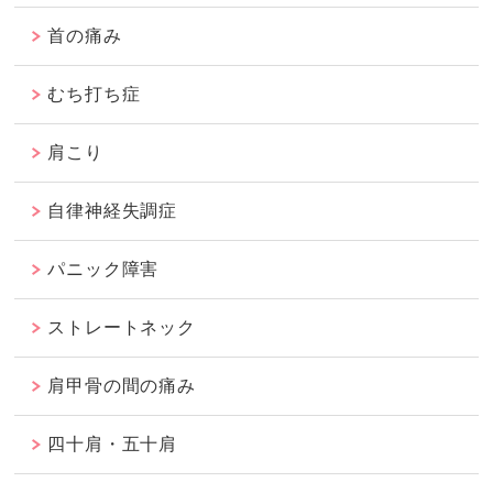
首の痛み
むち打ち症
肩こり
自律神経失調症
パニック障害
ストレートネック
肩甲骨の間の痛み
四十肩・五十肩