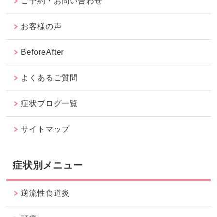
ご予約・お問い合わせ
お客様の声
BeforeAfter
よくあるご質問
症状ブログ一覧
サイトマップ
症状別メニュー
逆流性食道炎