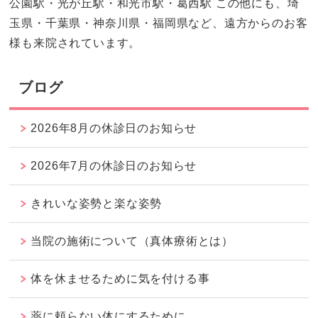
公園駅・光が丘駅・和光市駅・葛西駅 この他にも、埼
玉県・千葉県・神奈川県・福岡県など、遠方からのお客
様も来院されています。
ブログ
2026年8月の休診日のお知らせ
2026年7月の休診日のお知らせ
きれいな姿勢と楽な姿勢
当院の施術について（真体療術とは）
体を休ませるために気を付ける事
薬に頼らない体にするために