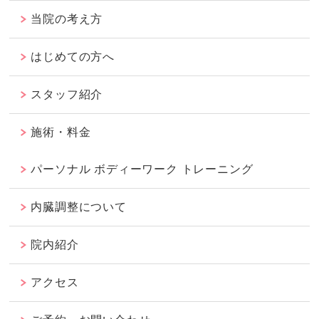
当院の考え方
はじめての方へ
スタッフ紹介
施術・料金
パーソナル ボディーワーク トレーニング
内臓調整について
院内紹介
アクセス