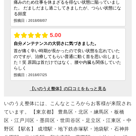
いのうえ整体には、こんなところからお客様が来院され
ています。 【東京都】 豊島区・北区・練馬区・板橋
区・江戸川区・墨田区・世田谷区・足立区・江東区・中
野区 【駅名】 成増駅・地下鉄赤塚駅・池袋駅・石神井