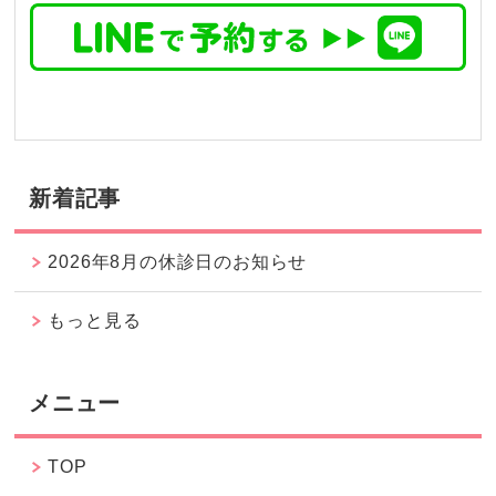
新着記事
2026年8月の休診日のお知らせ
もっと見る
メニュー
TOP