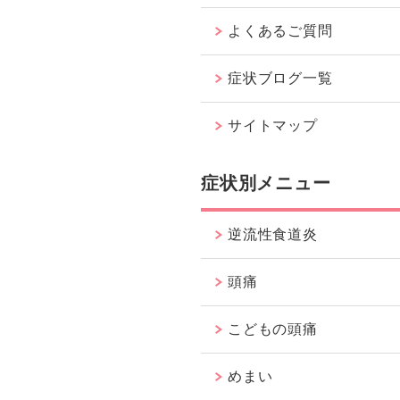
よくあるご質問
症状ブログ一覧
サイトマップ
症状別メニュー
逆流性食道炎
頭痛
こどもの頭痛
めまい