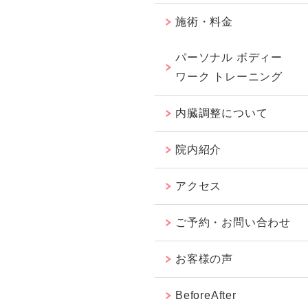
施術・料金
パーソナル ボディー
ワーク トレーニング
内臓調整について
院内紹介
アクセス
ご予約・お問い合わせ
お客様の声
BeforeAfter