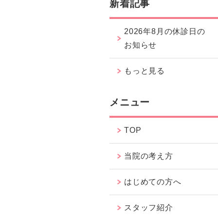
新着記事
2026年8月の休診日の
お知らせ
もっと見る
メニュー
TOP
当院の考え方
はじめての方へ
スタッフ紹介