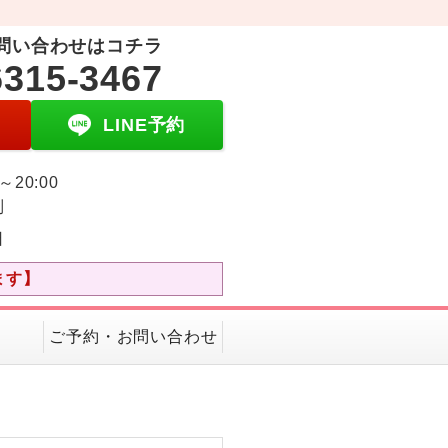
問い合わせはコチラ
6315-3467
LINE予約
0～20:00
制
日
ます】
ご予約・お問い合わせ