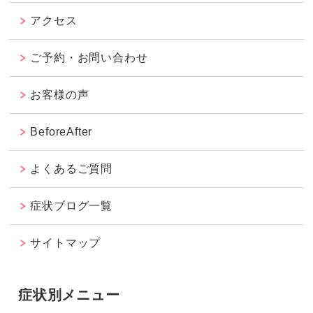
アクセス
ご予約・お問い合わせ
お客様の声
BeforeAfter
よくあるご質問
症状ブログ一覧
サイトマップ
症状別メニュー