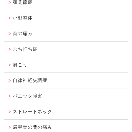
顎関節症
小顔整体
首の痛み
むち打ち症
肩こり
自律神経失調症
パニック障害
ストレートネック
肩甲骨の間の痛み