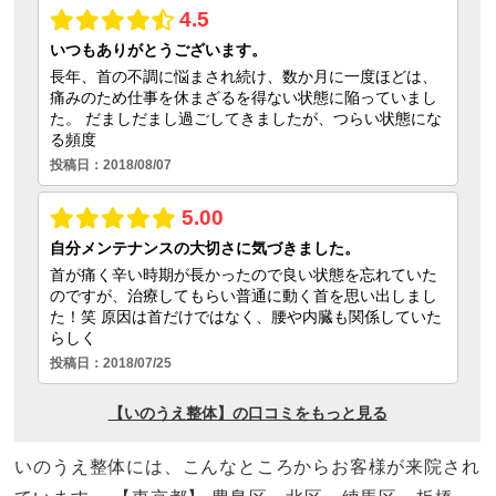
いのうえ整体には、こんなところからお客様が来院され