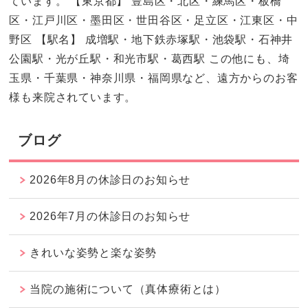
ています。 【東京都】 豊島区・北区・練馬区・板橋
区・江戸川区・墨田区・世田谷区・足立区・江東区・中
野区 【駅名】 成増駅・地下鉄赤塚駅・池袋駅・石神井
公園駅・光が丘駅・和光市駅・葛西駅 この他にも、埼
玉県・千葉県・神奈川県・福岡県など、遠方からのお客
様も来院されています。
ブログ
2026年8月の休診日のお知らせ
2026年7月の休診日のお知らせ
きれいな姿勢と楽な姿勢
当院の施術について（真体療術とは）