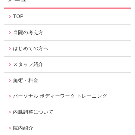
TOP
当院の考え方
はじめての方へ
スタッフ紹介
施術・料金
パーソナル ボディーワーク トレーニング
内臓調整について
院内紹介