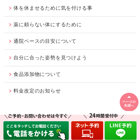
体を休ませるために気を付ける事
薬に頼らない体にするために
通院ペースの目安について
自分に合った姿勢を見つけよう
食品添加物について
料金改定のお知らせ
ページの
先頭へ