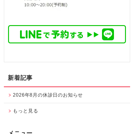
新着記事
2026年8月の休診日のお知らせ
もっと見る
メニュー