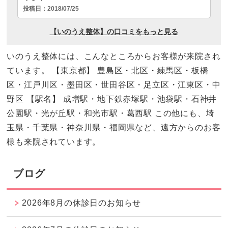
いのうえ整体には、こんなところからお客様が来院され
ています。 【東京都】 豊島区・北区・練馬区・板橋
区・江戸川区・墨田区・世田谷区・足立区・江東区・中
野区 【駅名】 成増駅・地下鉄赤塚駅・池袋駅・石神井
公園駅・光が丘駅・和光市駅・葛西駅 この他にも、埼
玉県・千葉県・神奈川県・福岡県など、遠方からのお客
様も来院されています。
ブログ
2026年8月の休診日のお知らせ