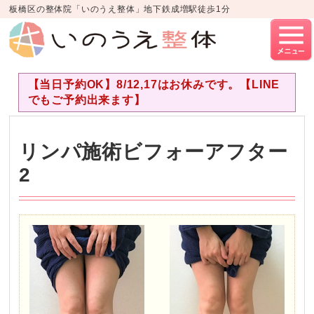
板橋区の整体院「いのうえ整体」地下鉄成増駅徒歩1分
【当日予約OK】8/12,17はお休みです。【LINE
でもご予約出来ます】
リンパ施術ビフォーアフター
2