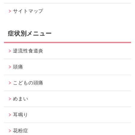
サイトマップ
症状別メニュー
逆流性食道炎
頭痛
こどもの頭痛
めまい
耳鳴り
花粉症