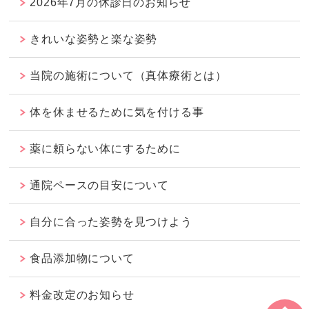
2026年7月の休診日のお知らせ
きれいな姿勢と楽な姿勢
当院の施術について（真体療術とは）
体を休ませるために気を付ける事
薬に頼らない体にするために
通院ペースの目安について
自分に合った姿勢を見つけよう
食品添加物について
料金改定のお知らせ