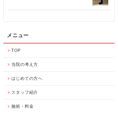
メニュー
TOP
当院の考え方
はじめての方へ
スタッフ紹介
施術・料金