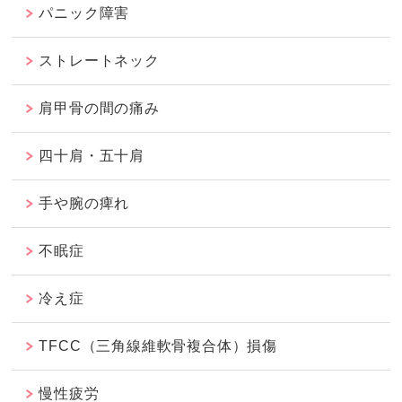
パニック障害
ストレートネック
肩甲骨の間の痛み
四十肩・五十肩
手や腕の痺れ
不眠症
冷え症
TFCC（三角線維軟骨複合体）損傷
慢性疲労