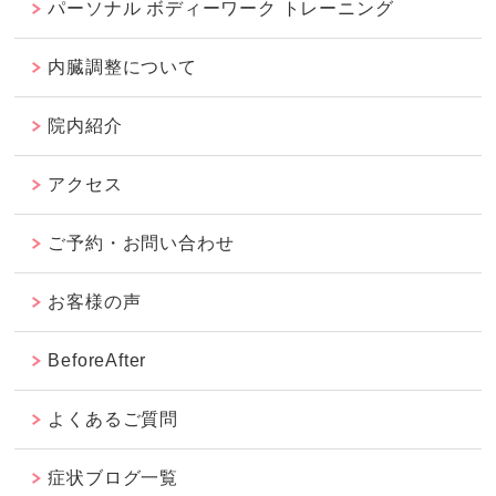
パーソナル ボディーワーク トレーニング
内臓調整について
院内紹介
アクセス
ご予約・お問い合わせ
お客様の声
BeforeAfter
よくあるご質問
症状ブログ一覧