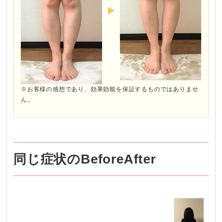
※お客様の感想であり、効果効能を保証するものではありませ
ん。
同じ症状のBeforeAfter