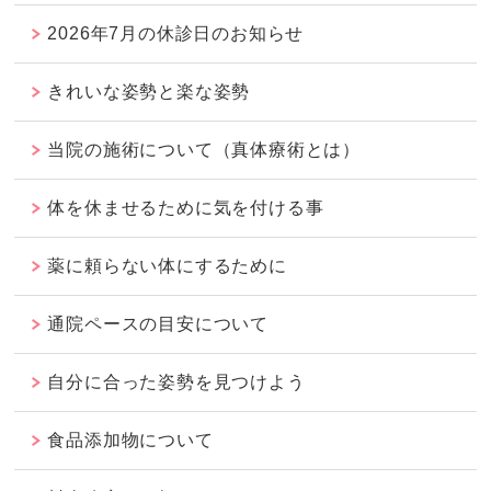
2026年7月の休診日のお知らせ
きれいな姿勢と楽な姿勢
当院の施術について（真体療術とは）
体を休ませるために気を付ける事
薬に頼らない体にするために
通院ペースの目安について
自分に合った姿勢を見つけよう
食品添加物について