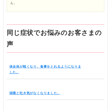
ん。
同じ症状でお悩みのお客さまの
声
体全体が軽くなり、食事をとれるようになりま
した。
頭痛と吐き気がなくなりました。