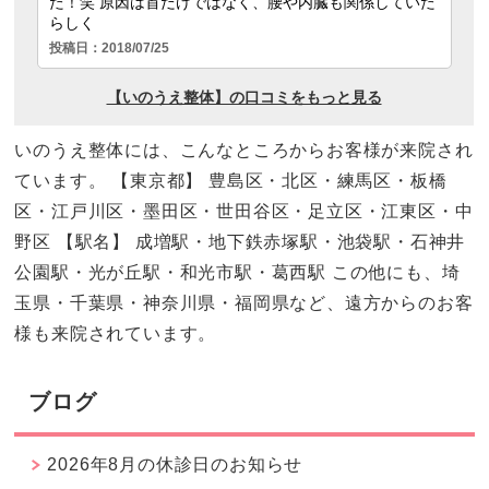
いのうえ整体には、こんなところからお客様が来院され
ています。 【東京都】 豊島区・北区・練馬区・板橋
区・江戸川区・墨田区・世田谷区・足立区・江東区・中
野区 【駅名】 成増駅・地下鉄赤塚駅・池袋駅・石神井
公園駅・光が丘駅・和光市駅・葛西駅 この他にも、埼
玉県・千葉県・神奈川県・福岡県など、遠方からのお客
様も来院されています。
ブログ
2026年8月の休診日のお知らせ