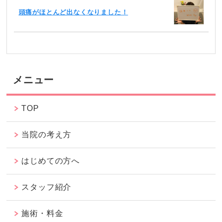
頭痛がほとんど出なくなりました！
メニュー
TOP
当院の考え方
はじめての方へ
スタッフ紹介
施術・料金