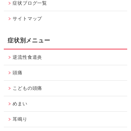
症状ブログ一覧
サイトマップ
症状別メニュー
逆流性食道炎
頭痛
こどもの頭痛
めまい
耳鳴り