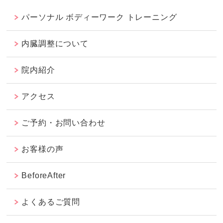
パーソナル ボディーワーク トレーニング
内臓調整について
院内紹介
アクセス
ご予約・お問い合わせ
お客様の声
BeforeAfter
よくあるご質問