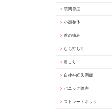
顎関節症
小顔整体
首の痛み
むち打ち症
肩こり
自律神経失調症
パニック障害
ストレートネック