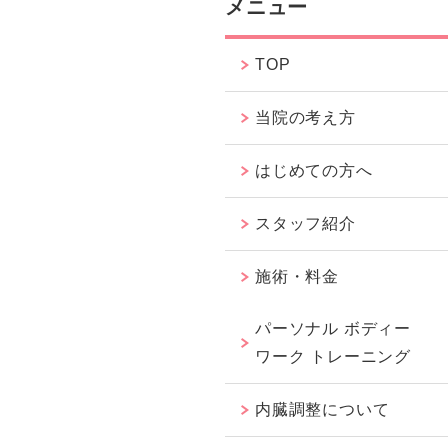
メニュー
TOP
当院の考え方
はじめての方へ
スタッフ紹介
施術・料金
パーソナル ボディー
ワーク トレーニング
内臓調整について