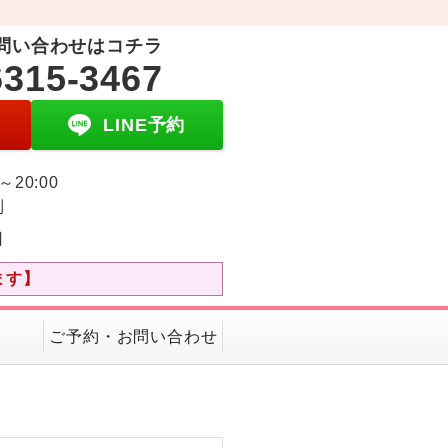
問い合わせはコチラ
6315-3467
LINE予約
0～20:00
制
日
ます】
ご予約・お問い合わせ