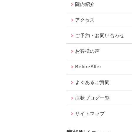
院内紹介
アクセス
ご予約・お問い合わせ
お客様の声
BeforeAfter
よくあるご質問
症状ブログ一覧
サイトマップ