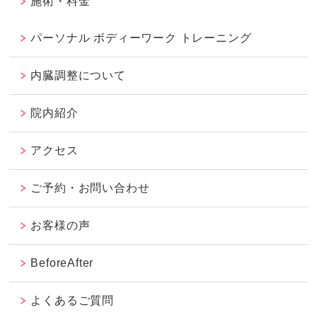
施術・料金
パーソナル ボディーワーク トレーニング
内臓調整について
院内紹介
アクセス
ご予約・お問い合わせ
お客様の声
BeforeAfter
よくあるご質問