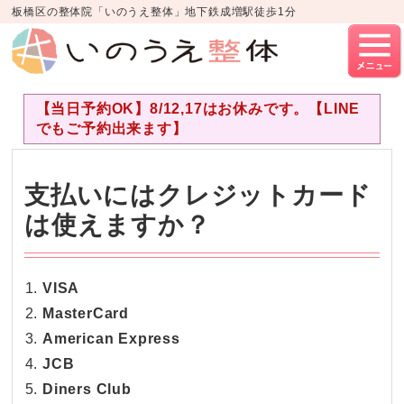
板橋区の整体院「いのうえ整体」地下鉄成増駅徒歩1分
【当日予約OK】8/12,17はお休みです。【LINE
でもご予約出来ます】
支払いにはクレジットカード
は使えますか？
VISA
MasterCard
American Express
JCB
Diners Club