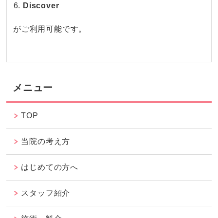
Discover
がご利用可能です。
メニュー
TOP
当院の考え方
はじめての方へ
スタッフ紹介