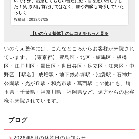
いのうえ整体には、こんなところからお客様が来院され
ています。 【東京都】 豊島区・北区・練馬区・板橋
区・江戸川区・墨田区・世田谷区・足立区・江東区・中
野区 【駅名】 成増駅・地下鉄赤塚駅・池袋駅・石神井
公園駅・光が丘駅・和光市駅・葛西駅 この他にも、埼
玉県・千葉県・神奈川県・福岡県など、遠方からのお客
様も来院されています。
ブログ
2026年8月の休診日のお知らせ