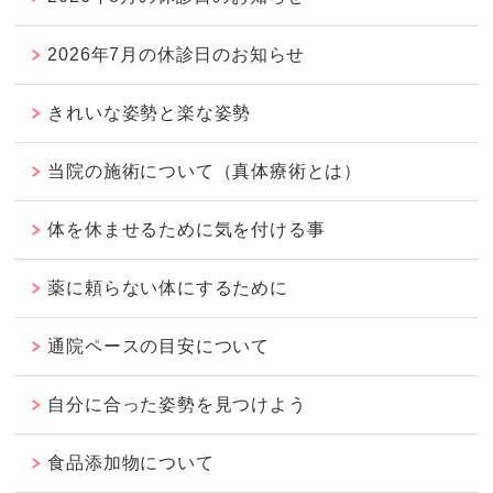
2026年7月の休診日のお知らせ
きれいな姿勢と楽な姿勢
当院の施術について（真体療術とは）
体を休ませるために気を付ける事
薬に頼らない体にするために
通院ペースの目安について
自分に合った姿勢を見つけよう
食品添加物について