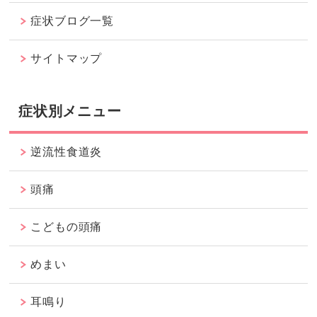
症状ブログ一覧
サイトマップ
症状別メニュー
逆流性食道炎
頭痛
こどもの頭痛
めまい
耳鳴り