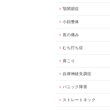
顎関節症
小顔整体
首の痛み
むち打ち症
肩こり
自律神経失調症
パニック障害
ストレートネック