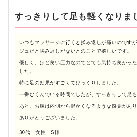
すっきりして足も軽くなりま
いつもマッサージに行くと揉み返しが痛いのです
ジュだと揉み返しがないとのことで嬉しいです。
優しく、ほど良い圧力なのでとても気持ち良かっ
した。
特に足の効果がすごくてびっくりしました。
一番むくんでいる時間でしたが、すっきりして足
あと、お腹は内側から温かくなるような感覚があ
ありがとうございました。
30代 女性 S様