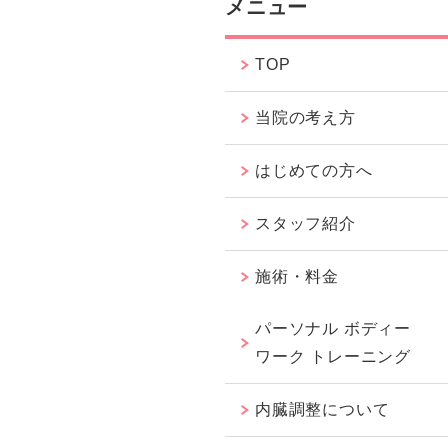
メニュー
TOP
当院の考え方
はじめての方へ
スタッフ紹介
施術・料金
パーソナル ボディー
ワーク トレーニング
内臓調整について