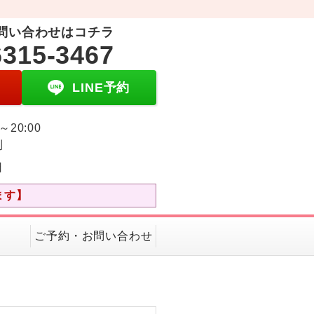
問い合わせはコチラ
6315-3467
LINE予約
0～20:00
制
日
ます】
ご予約・お問い合わせ