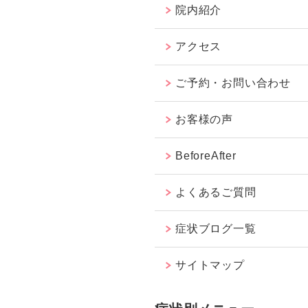
院内紹介
アクセス
ご予約・お問い合わせ
お客様の声
BeforeAfter
よくあるご質問
症状ブログ一覧
サイトマップ